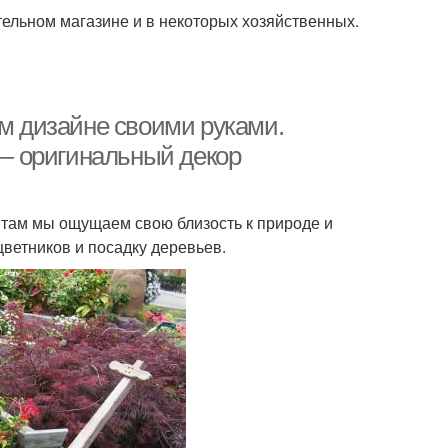
ительном магазине и в некоторых хозяйственных.
 дизайне своими руками.
— оригинальный декор
там мы ощущаем свою близость к природе и
цветников и посадку деревьев.