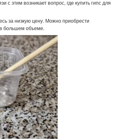
зи с этим возникает вопрос, где купить гипс для
месь за низкую цену. Можно приобрести
 в большем объеме.