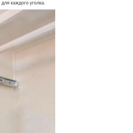
для каждого уголка.