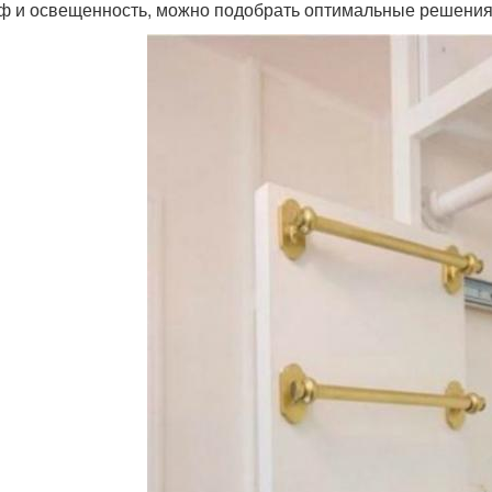
ф и освещенность, можно подобрать оптимальные решения 