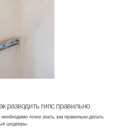
ак разводить гипс правильно
у необходимо точно знать, как правильно делать
вые шедевры.