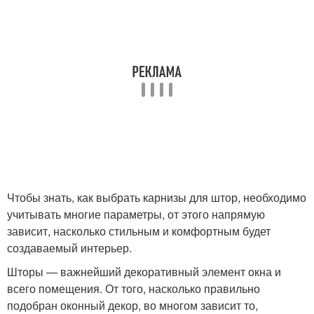
Чтобы знать, как выбрать карнизы для штор, необходимо
учитывать многие параметры, от этого напрямую
зависит, насколько стильным и комфортным будет
создаваемый интерьер.
Шторы — важнейший декоративный элемент окна и
всего помещения. От того, насколько правильно
подобран оконный декор, во многом зависит то,