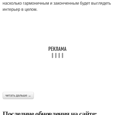
насколько гармоничным и законченным будет выглядеть
интерьер в целом.
читать дальше →
Последние обновления на сайте: