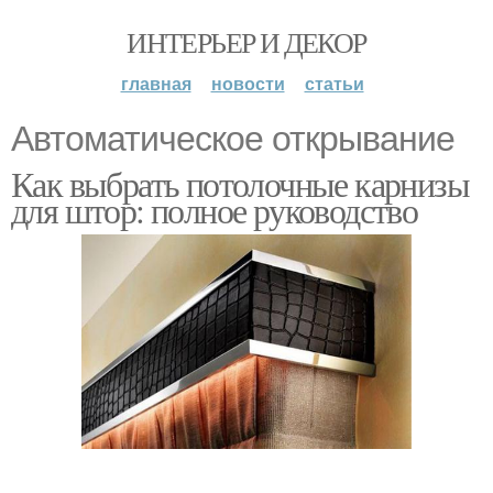
ИНТЕРЬЕР И ДЕКОР
главная
новости
статьи
Автоматическое открывание
Как выбрать потолочные карнизы
для штор: полное руководство