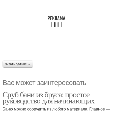
читать дальше →
Вас может заинтересовать
Сруб бани из бруса: простое
руководство для начинающих
Баню можно соорудить из любого материала. Главное —