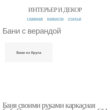
ИНТЕРЬЕР И ДЕКОР
главная
новости
статьи
Бани с верандой
Бани из бруса
Баня своими руками каркасная