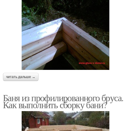
читать дальше →
Баня из профилированного бруса.
Как выполнить сборку бани?