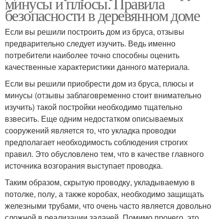
минусы и плюсы. Правила
безопасности в деревянном доме
Если вы решили построить дом из бруса, отзывы
предварительно следует изучить. Ведь именно
потребители наиболее точно способны оценить
качественные характеристики данного материала.
Если вы решили приобрести дом из бруса, плюсы и
минусы (отзывы заблаговременно стоит внимательно
изучить) такой постройки необходимо тщательно
взвесить. Еще одним недостатком описываемых
сооружений является то, что укладка проводки
предполагает необходимость соблюдения строгих
правил. Это обусловлено тем, что в качестве главного
источника возгорания выступает проводка.
Таким образом, скрытую проводку, укладываемую в
потолке, полу, а также коробах, необходимо защищать
железными трубами, что очень часто является довольно
сложной в реализации задачей. Помимо прочего, это