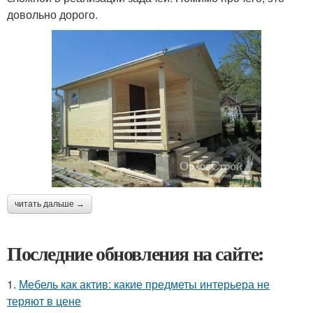
довольно дорого.
читать дальше →
Последние обновления на сайте:
1.
Мебель как актив: какие предметы интерьера не
теряют в цене