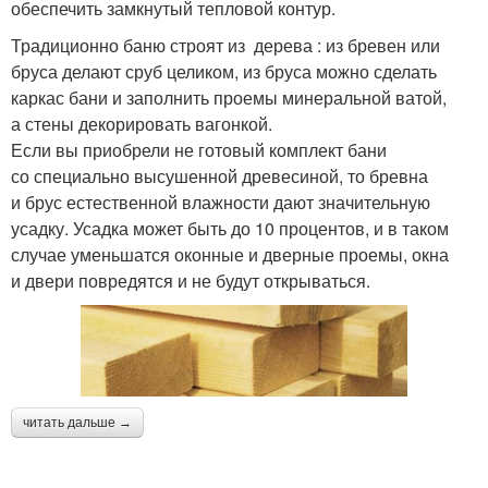
обеспечить замкнутый тепловой контур.
Традиционно баню строят из дерева : из бревен или
бруса делают сруб целиком, из бруса можно сделать
каркас бани и заполнить проемы минеральной ватой,
а стены декорировать вагонкой.
Если вы приобрели не готовый комплект бани
со специально высушенной древесиной, то бревна
и брус естественной влажности дают значительную
усадку. Усадка может быть до 10 процентов, и в таком
случае уменьшатся оконные и дверные проемы, окна
и двери повредятся и не будут открываться.
читать дальше →