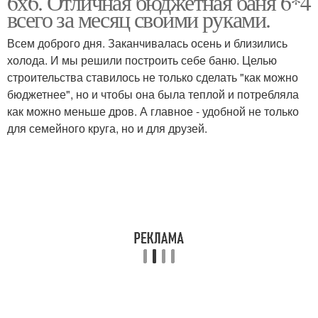
6х6. Отличная бюджетная баня 6*4
всего за месяц своими руками.
Всем доброго дня. Заканчивалась осень и близились
холода. И мы решили построить себе баню. Целью
строительства ставилось не только сделать "как можно
бюджетнее", но и чтобы она была теплой и потребляла
как можно меньше дров. А главное - удобной не только
для семейного круга, но и для друзей.