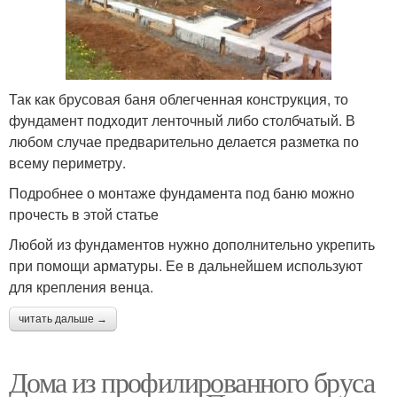
Так как брусовая баня облегченная конструкция, то
фундамент подходит ленточный либо столбчатый. В
любом случае предварительно делается разметка по
всему периметру.
Подробнее о монтаже фундамента под баню можно
прочесть в этой статье
Любой из фундаментов нужно дополнительно укрепить
при помощи арматуры. Ее в дальнейшем используют
для крепления венца.
читать дальше →
Дома из профилированного бруса