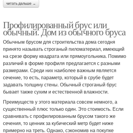
читать дальше →
Профилированный брус или
обычный. Дом из обычного бруса
Обычным брусом для строительства дома сегодня
принято называть строганый пиломатериал, имеющий
на срезе форму квадрата или прямоугольника. Помимо
различий в форме профиля предлагается с разными
размерами. Среди них наиболее важным является
сечение, то есть, параметр, который в срубе будет
задавать толщину стены. Обычный строганый брус
бывает также сухим и естественной влажности.
Преимуществ у этого материала совсем немного, а
существенный плюс только один. Это стоимость. Если
сравнивать с профилированным брусом такого же
сечения, то ценник за кубический метр будет ниже
примерно на треть. Однако, сэкономив на покупке