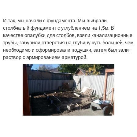
И так, мы начали с фундамента. Мы выбрали
столбчатый фундамент с углублением на 1,5м. В
качестве опалубки для столбов, взяли канализационные
трубы, забурили отверстия на глубину чуть большей. чем
необходимо и сформировали подушки, затем был залит
раствор с армированием арматурой.