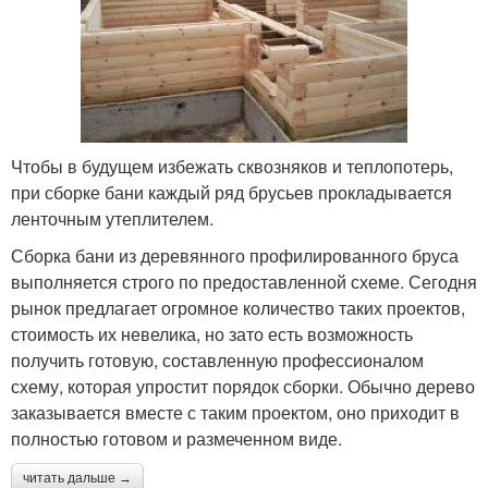
Чтобы в будущем избежать сквозняков и теплопотерь,
при сборке бани каждый ряд брусьев прокладывается
ленточным утеплителем.
Сборка бани из деревянного профилированного бруса
выполняется строго по предоставленной схеме. Сегодня
рынок предлагает огромное количество таких проектов,
стоимость их невелика, но зато есть возможность
получить готовую, составленную профессионалом
схему, которая упростит порядок сборки. Обычно дерево
заказывается вместе с таким проектом, оно приходит в
полностью готовом и размеченном виде.
читать дальше →