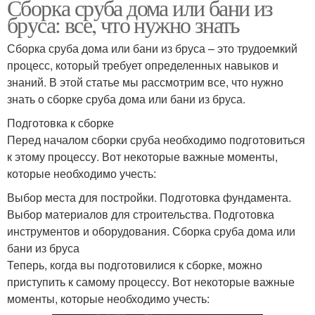
Сборка сруба дома или бани из
бруса: все, что нужно знать
Сборка сруба дома или бани из бруса – это трудоемкий
процесс, который требует определенных навыков и
знаний. В этой статье мы рассмотрим все, что нужно
знать о сборке сруба дома или бани из бруса.
Подготовка к сборке
Перед началом сборки сруба необходимо подготовиться
к этому процессу. Вот некоторые важные моменты,
которые необходимо учесть:
Выбор места для постройки. Подготовка фундамента.
Выбор материалов для строительства. Подготовка
инструментов и оборудования. Сборка сруба дома или
бани из бруса
Теперь, когда вы подготовилися к сборке, можно
приступить к самому процессу. Вот некоторые важные
моменты, которые необходимо учесть: