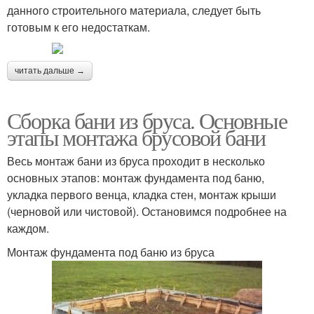
данного строительного материала, следует быть
готовым к его недостаткам.
читать дальше →
Сборка бани из бруса. Основные
этапы монтажа брусовой бани
Весь монтаж бани из бруса проходит в несколько
основных этапов: монтаж фундамента под баню,
укладка первого венца, кладка стен, монтаж крыши
(черновой или чистовой). Остановимся подробнее на
каждом.
Монтаж фундамента под баню из бруса