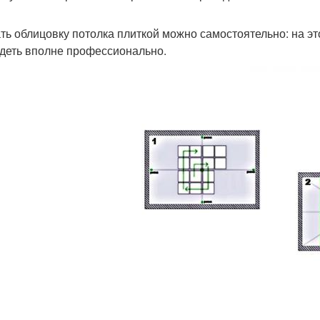
ть облицовку потолка плиткой можно самостоятельно: на это
деть вполне профессионально.