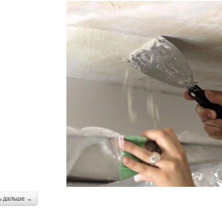
ь дальше →