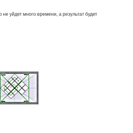
 не уйдет много времени, а результат будет