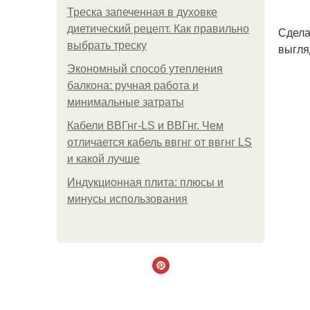
Треска запеченная в духовке
диетический рецепт. Как правильно
Сдела
выбрать треску
выгля
Экономный способ утепления
балкона: ручная работа и
минимальные затраты
Кабели ВВГнг-LS и ВВГнг. Чем
отличается кабель ввгнг от ввгнг LS
и какой лучше
Индукционная плита: плюсы и
минусы использования