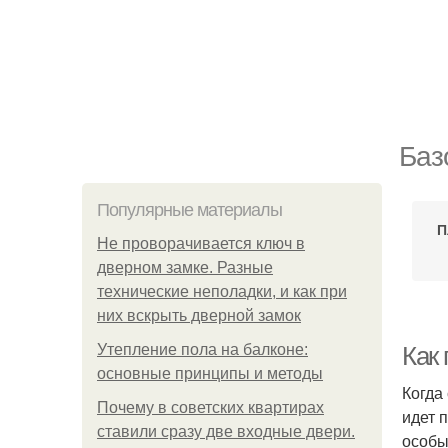
Баз
Популярные материалы
П
Не проворачивается ключ в
дверном замке. Разные
технические неполадки, и как при
них вскрыть дверной замок
Утепление пола на балконе:
Как
основные принципы и методы
Когда
Почему в советских квартирах
идет 
ставили сразу две входные двери.
особы