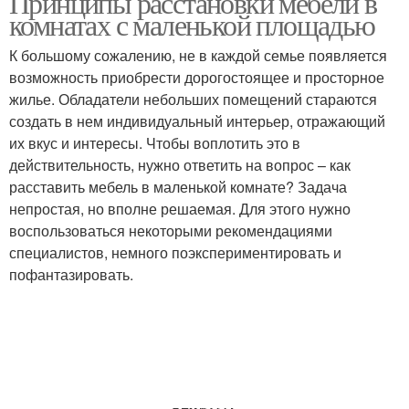
Принципы расстановки мебели в
комнатах с маленькой площадью
К большому сожалению, не в каждой семье появляется
возможность приобрести дорогостоящее и просторное
жилье. Обладатели небольших помещений стараются
создать в нем индивидуальный интерьер, отражающий
их вкус и интересы. Чтобы воплотить это в
действительность, нужно ответить на вопрос – как
расставить мебель в маленькой комнате? Задача
непростая, но вполне решаемая. Для этого нужно
воспользоваться некоторыми рекомендациями
специалистов, немного поэкспериментировать и
пофантазировать.