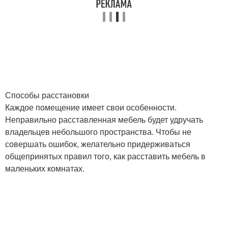
Способы расстановки
Каждое помещение имеет свои особенности.
Неправильно расставленная мебель будет удручать
владельцев небольшого пространства. Чтобы не
совершать ошибок, желательно придерживаться
общепринятых правил того, как расставить мебель в
маленьких комнатах.