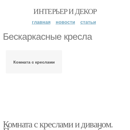
ИНТЕРЬЕР И ДЕКОР
главная
новости
статьи
Бескаркасные кресла
Комната с креслами
Комната с креслами и диваном.