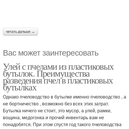
читать дальше →
Вас может заинтересовать
Улей с пчелами из пластиковых
бутылок. Преимущества
разведения пчел в пластиковых
бутылках
Однако пчеловодство в бутылке именно пчеловодство , а
не бортничество , возможно без всех этих затрат.
Бутылка ничего не стоит, это мусор, а улей, рамки,
вощина, медогонка и прочий инвентарь вам не
понадобятся. При этом спустя год такого пчеловодства