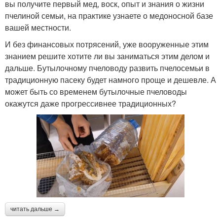
вы получите первый мед, воск, опыт и знания о жизни
пчелиной семьи, на практике узнаете о медоносной базе
вашей местности.
И без финансовых потрясений, уже вооруженные этим
знанием решите хотите ли вы заниматься этим делом и
дальше. Бутылочному пчеловоду развить пчелосемьи в
традиционную пасеку будет намного проще и дешевле. А
может быть со временем бутылочные пчеловоды
окажутся даже прогрессивнее традиционных?
читать дальше →