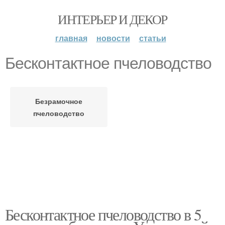
ИНТЕРЬЕР И ДЕКОР
главная
новости
статьи
Бесконтактное пчеловодство
Безрамочное
пчеловодство
Бесконтактное пчеловодство в 5