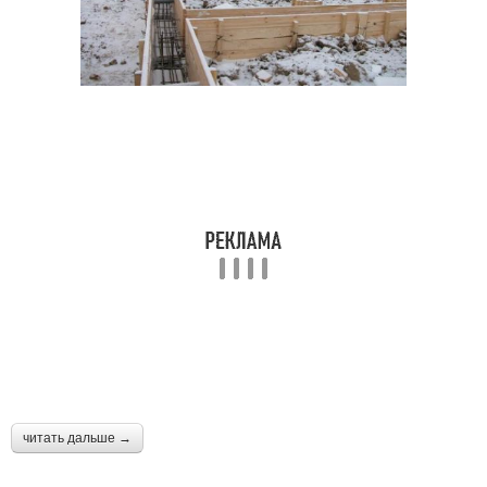
читать дальше →