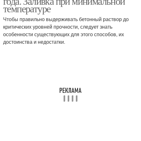
года. Заливка при минимальной
температуре
Чтобы правильно выдерживать бетонный раствор до
критических уровней прочности, следует знать
особенности существующих для этого способов, их
достоинства и недостатки.