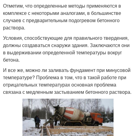
Отметим, что определенные методы применяются в
комплексе с некоторыми аналогами, в большинстве
случаев с предварительным подогревом бетонного
раствора.
Условия, способствующие для правильного твердения,
должны создаваться снаружи здания. Заключаются они
в выдерживании определенной температуры вокруг
бетона.
И все же, можно ли заливать фундамент при минусовой
температуре? Проблема в том, что в такой работе при
отрицательных температурах основная проблема
связана с медленным застыванием бетонного раствора.