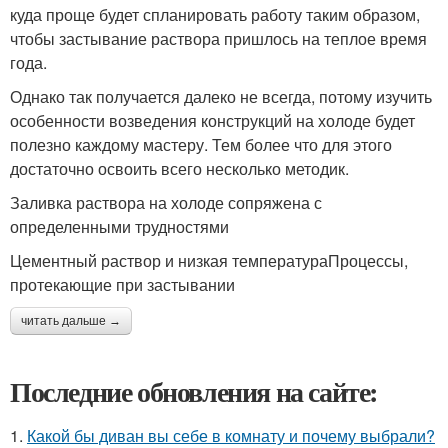
куда проще будет спланировать работу таким образом,
чтобы застывание раствора пришлось на теплое время
года.
Однако так получается далеко не всегда, потому изучить
особенности возведения конструкций на холоде будет
полезно каждому мастеру. Тем более что для этого
достаточно освоить всего несколько методик.
Заливка раствора на холоде сопряжена с
определенными трудностями
Цементный раствор и низкая температураПроцессы,
протекающие при застывании
читать дальше →
Последние обновления на сайте:
1.
Какой бы диван вы себе в комнату и почему выбрали?