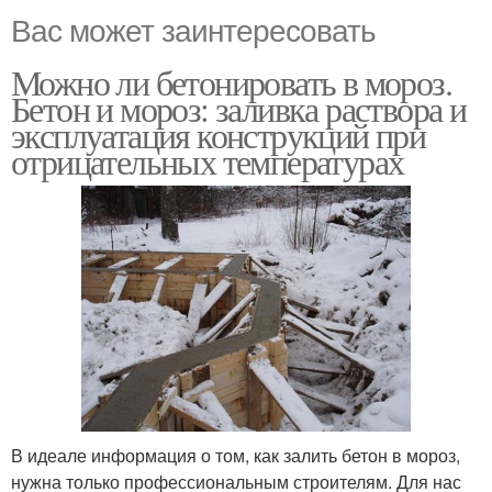
Вас может заинтересовать
Можно ли бетонировать в мороз.
Бетон и мороз: заливка раствора и
эксплуатация конструкций при
отрицательных температурах
В идеале информация о том, как залить бетон в мороз,
нужна только профессиональным строителям. Для нас