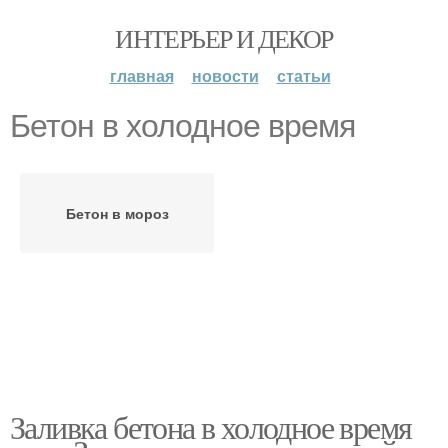
ИНТЕРЬЕР И ДЕКОР
главная
новости
статьи
Бетон в холодное время
Бетон в мороз
Заливка бетона в холодное время