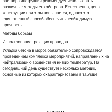
раствора инструкция рекомендует использовать
различные методы его обогрева. Естественно, цена
конструкции при этом повышается, однако это
единственный способ обеспечить необходимую
прочность.
Методы борьбы
Использование греющих проводов
Укладка бетона в мороз обязательно сопровождается
проведением комплекса мероприятий, направленных на
нейтрализацию воздействия низких температур. На
сегодняшний день существует несколько методик,
основные из которых охарактеризованы в таблице: