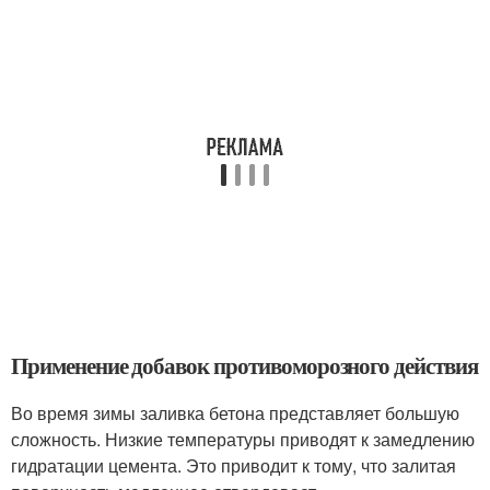
Применение добавок противоморозного действия
Во время зимы заливка бетона представляет большую
сложность. Низкие температуры приводят к замедлению
гидратации цемента. Это приводит к тому, что залитая