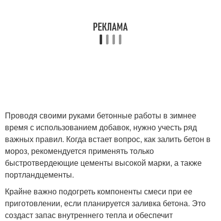
Проводя своими руками бетонные работы в зимнее
время с использованием добавок, нужно учесть ряд
важных правил. Когда встает вопрос, как залить бетон в
мороз, рекомендуется применять только
быстротвердеющие цементы высокой марки, а также
портландцементы.
Крайне важно подогреть компоненты смеси при ее
приготовлении, если планируется заливка бетона. Это
создаст запас внутреннего тепла и обеспечит