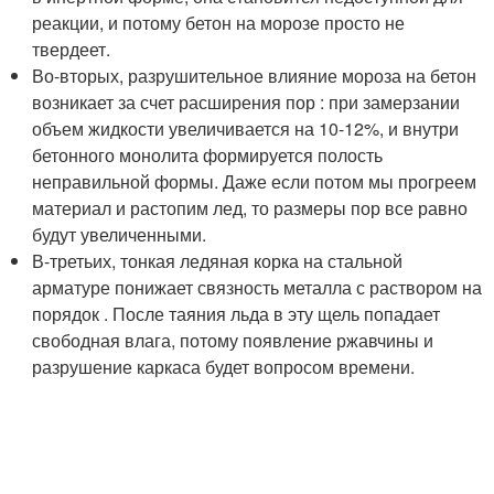
реакции, и потому бетон на морозе просто не
твердеет.
Во-вторых, разрушительное влияние мороза на бетон
возникает за счет расширения пор : при замерзании
объем жидкости увеличивается на 10-12%, и внутри
бетонного монолита формируется полость
неправильной формы. Даже если потом мы прогреем
материал и растопим лед, то размеры пор все равно
будут увеличенными.
В-третьих, тонкая ледяная корка на стальной
арматуре понижает связность металла с раствором на
порядок . После таяния льда в эту щель попадает
свободная влага, потому появление ржавчины и
разрушение каркаса будет вопросом времени.