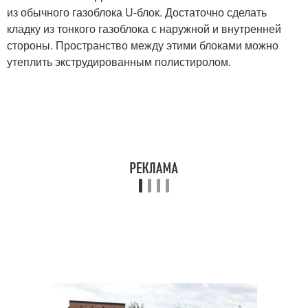
из обычного газоблока U-блок. Достаточно сделать
кладку из тонкого газоблока с наружной и внутренней
стороны. Пространство между этими блоками можно
утеплить экструдированным полистиролом.