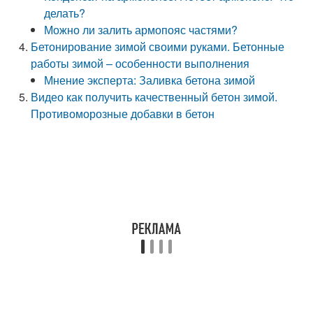
делать?
Можно ли залить армопояс частями?
Бетонирование зимой своими руками. Бетонные
работы зимой – особенности выполнения
Мнение эксперта: Заливка бетона зимой
Видео как получить качественный бетон зимой.
Противоморозные добавки в бетон