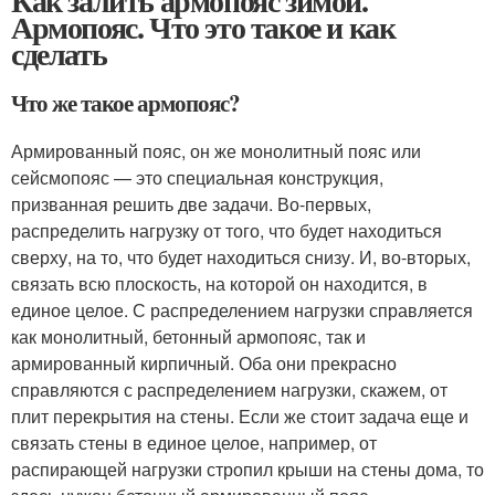
Как залить армопояс зимой.
Армопояс. Что это такое и как
сделать
Что же такое армопояс?
Армированный пояс, он же монолитный пояс или
сейсмопояс — это специальная конструкция,
призванная решить две задачи. Во-первых,
распределить нагрузку от того, что будет находиться
сверху, на то, что будет находиться снизу. И, во-вторых,
связать всю плоскость, на которой он находится, в
единое целое. С распределением нагрузки справляется
как монолитный, бетонный армопояс, так и
армированный кирпичный. Оба они прекрасно
справляются с распределением нагрузки, скажем, от
плит перекрытия на стены. Если же стоит задача еще и
связать стены в единое целое, например, от
распирающей нагрузки стропил крыши на стены дома, то