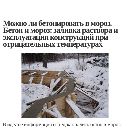
Можно ли бетонировать в мороз.
Бетон и мороз: заливка раствора и
эксплуатация конструкций при
отрицательных температурах
В идеале информация о том, как залить бетон в мороз,