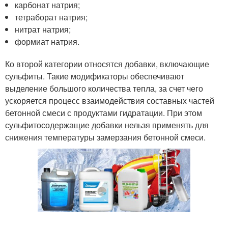
карбонат натрия;
тетраборат натрия;
нитрат натрия;
формиат натрия.
Ко второй категории относятся добавки, включающие
сульфиты. Такие модификаторы обеспечивают
выделение большого количества тепла, за счет чего
ускоряется процесс взаимодействия составных частей
бетонной смеси с продуктами гидратации. При этом
сульфитосодержащие добавки нельзя применять для
снижения температуры замерзания бетонной смеси.