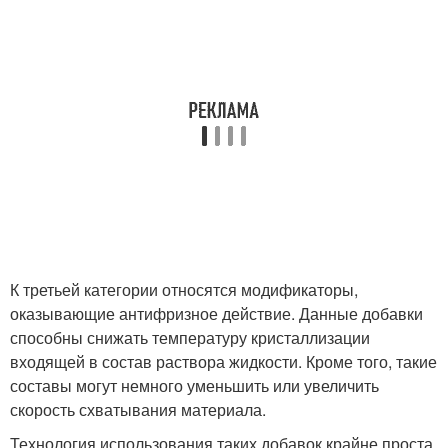
К третьей категории относятся модификаторы,
оказывающие антифризное действие. Данные добавки
способны снижать температуру кристаллизации
входящей в состав раствора жидкости. Кроме того, такие
составы могут немного уменьшить или увеличить
скорость схватывания материала.
Технология использования таких добавок крайне проста.