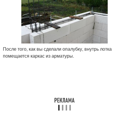
После того, как вы сделали опалубку, внутрь лотка
помещается каркас из арматуры.