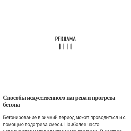
Способы искусственного нагрева и прогрева
бетона
Бетонирование в зимний период может проводиться и с
помощью подогрева смеси. Наиболее часто