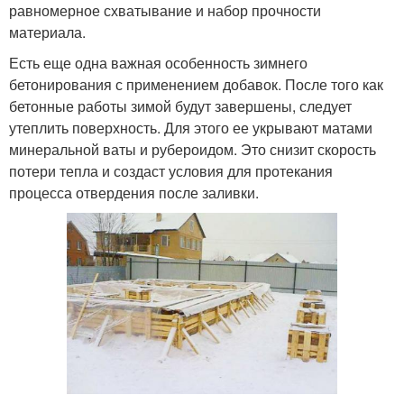
равномерное схватывание и набор прочности
материала.
Есть еще одна важная особенность зимнего
бетонирования с применением добавок. После того как
бетонные работы зимой будут завершены, следует
утеплить поверхность. Для этого ее укрывают матами
минеральной ваты и рубероидом. Это снизит скорость
потери тепла и создаст условия для протекания
процесса отвердения после заливки.