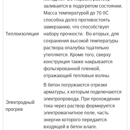
заливается в подогретом состоянии.
Масса температурой до 70 0С
способна долго противостоять
замерзанию, что способствует
Теплоизоляция
набору прочности.· Во-вторых, для
сохранения высокой температуры
раствора опалубка тщательно
утепляется. Кроме того, сверху
конструкция также накрывается
фольгированной пленкой,
отражающей тепловые волны.
В бетон погружаются отрезки
арматуры, к которым подключаются
электропровода. При прохождении
Электродный
тока через раствор формируется
прогрев
электромагнитное поле, часть
энергии которого передается
входящей в бетон влаге.