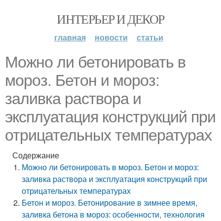
ИНТЕРЬЕР И ДЕКОР
главная
новости
статьи
Можно ли бетонировать в
мороз. Бетон и мороз:
заливка раствора и
эксплуатация конструкций при
отрицательных температурах
Содержание
Можно ли бетонировать в мороз. Бетон и мороз:
заливка раствора и эксплуатация конструкций при
отрицательных температурах
Бетон и мороз. Бетонирование в зимнее время,
заливка бетона в мороз: особенности, технология