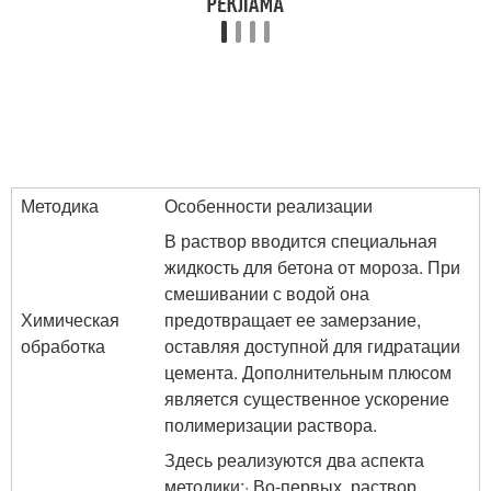
Методика
Особенности реализации
В раствор вводится специальная
жидкость для бетона от мороза. При
смешивании с водой она
Химическая
предотвращает ее замерзание,
обработка
оставляя доступной для гидратации
цемента. Дополнительным плюсом
является существенное ускорение
полимеризации раствора.
Здесь реализуются два аспекта
методики:· Во-первых, раствор