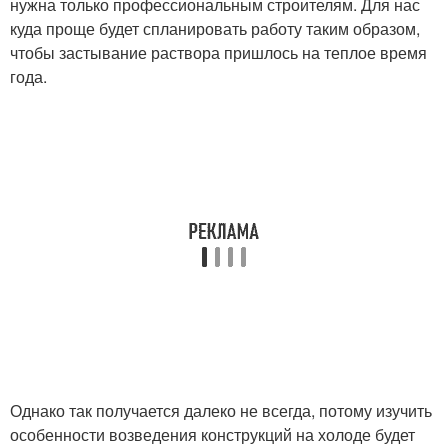
нужна только профессиональным строителям. Для нас
куда проще будет спланировать работу таким образом,
чтобы застывание раствора пришлось на теплое время
года.
Однако так получается далеко не всегда, потому изучить
особенности возведения конструкций на холоде будет