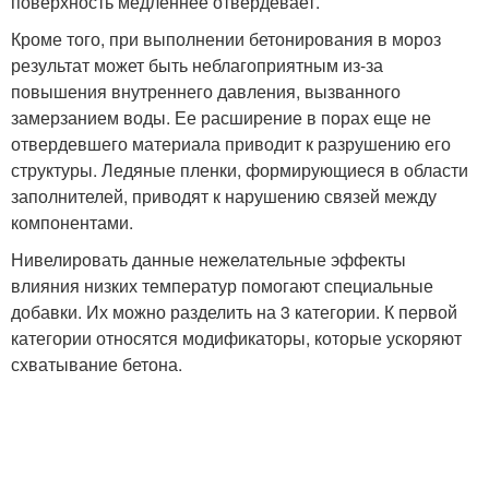
поверхность медленнее отвердевает.
Кроме того, при выполнении бетонирования в мороз
результат может быть неблагоприятным из-за
повышения внутреннего давления, вызванного
замерзанием воды. Ее расширение в порах еще не
отвердевшего материала приводит к разрушению его
структуры. Ледяные пленки, формирующиеся в области
заполнителей, приводят к нарушению связей между
компонентами.
Нивелировать данные нежелательные эффекты
влияния низких температур помогают специальные
добавки. Их можно разделить на 3 категории. К первой
категории относятся модификаторы, которые ускоряют
схватывание бетона.