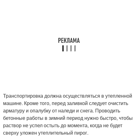
Транспортировка должна осуществляться в утепленной
машине. Кроме того, перед заливкой следует очистить
арматуру и опалубку от наледи и снега. Проводить
бетонные работы в зимний период нужно быстро, чтобы
раствор не успел остыть до момента, когда не будет
сверху уложен утеплительный пирог.