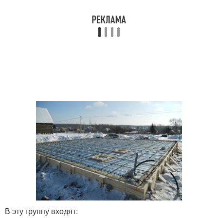
В эту группу входят: