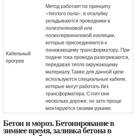
Метод работает по принципу
«теплого пола»: в опалубку
укладываются проводники в
полиэтиленовой или
полихлорвиниловой изоляции,
которые присоединяются к
понижающему трансформатору. При
Кабельный
подаче тока провода разогреваются,
прогрев
передавая тепло окружающему
материалу.Также для данной цели
используются специальные кабели,
которые могут работать без
трансформатора. Стоят они
несколько дороже, но зато проще
монтируются своими руками.
Бетон и мороз. Бетонирование в
зимнее время, заливка бетона в