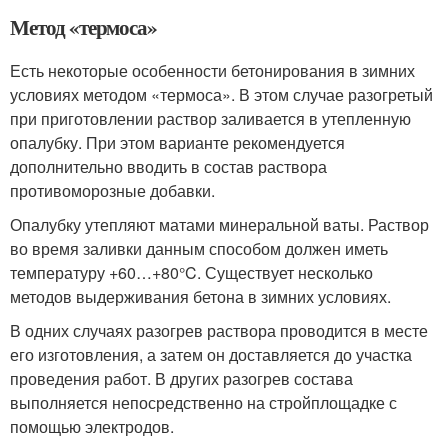
Метод «термоса»
Есть некоторые особенности бетонирования в зимних
условиях методом «термоса». В этом случае разогретый
при приготовлении раствор заливается в утепленную
опалубку. При этом варианте рекомендуется
дополнительно вводить в состав раствора
противоморозные добавки.
Опалубку утепляют матами минеральной ваты. Раствор
во время заливки данным способом должен иметь
температуру +60…+80°C. Существует несколько
методов выдерживания бетона в зимних условиях.
В одних случаях разогрев раствора проводится в месте
его изготовления, а затем он доставляется до участка
проведения работ. В других разогрев состава
выполняется непосредственно на стройплощадке с
помощью электродов.