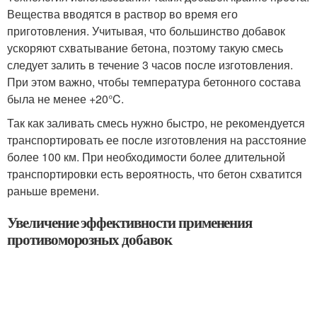
Вещества вводятся в раствор во время его
приготовления. Учитывая, что большинство добавок
ускоряют схватывание бетона, поэтому такую смесь
следует залить в течение 3 часов после изготовления.
При этом важно, чтобы температура бетонного состава
была не менее +20°C.
Так как заливать смесь нужно быстро, не рекомендуется
транспортировать ее после изготовления на расстояние
более 100 км. При необходимости более длительной
транспортировки есть вероятность, что бетон схватится
раньше времени.
Увеличение эффективности применения
противоморозных добавок