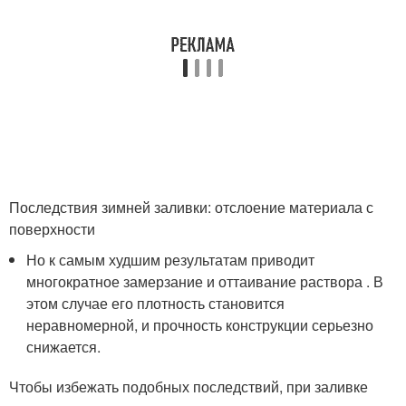
Последствия зимней заливки: отслоение материала с
поверхности
Но к самым худшим результатам приводит
многократное замерзание и оттаивание раствора . В
этом случае его плотность становится
неравномерной, и прочность конструкции серьезно
снижается.
Чтобы избежать подобных последствий, при заливке