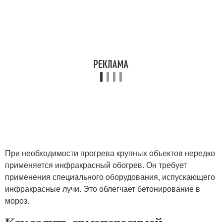
При необходимости прогрева крупных объектов нередко
применяется инфракрасный обогрев. Он требует
применения специального оборудования, испускающего
инфракрасные лучи. Это облегчает бетонирование в
мороз.