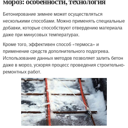
мороз: особенности, технология
Бетонирование зимнее может осуществляться
несколькими способами. Можно применять специальные
добавки, которые способствуют отвердению материала
даже при минусовых температурах.
Кроме того, эффективен способ «термоса» и
применение средств дополнительного подогрева.
Использование данных методов позволяет залить бетон
даже в мороз, ускоряя процесс проведения строительно-
ремонтных работ.