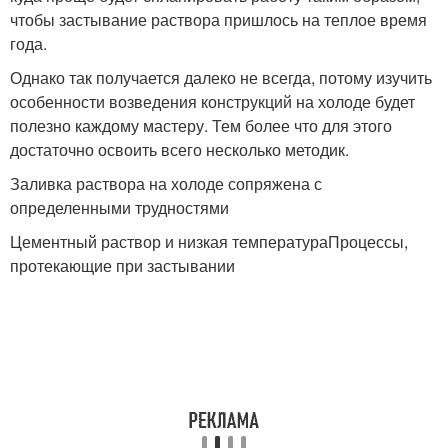
чтобы застывание раствора пришлось на теплое время
года.
Однако так получается далеко не всегда, потому изучить
особенности возведения конструкций на холоде будет
полезно каждому мастеру. Тем более что для этого
достаточно освоить всего несколько методик.
Заливка раствора на холоде сопряжена с
определенными трудностями
Цементный раствор и низкая температураПроцессы,
протекающие при застывании