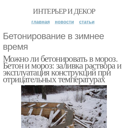
ИНТЕРЬЕР И ДЕКОР
главная
новости
статьи
Бетонирование в зимнее
время
Можно ли бетонировать в мороз.
Бетон и мороз: заливка раствора и
эксплуатация конструкций при
отрицательных температурах