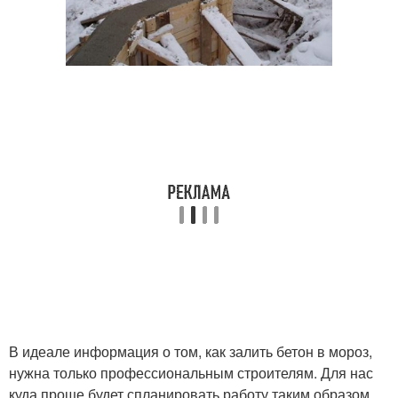
В идеале информация о том, как залить бетон в мороз,
нужна только профессиональным строителям. Для нас
куда проще будет спланировать работу таким образом,