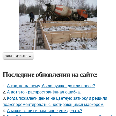
читать дальше →
Последние обновления на сайте:
1.
А как, по-вашему, было лучше: до или после?
2.
А вот это - распространённая ошибка.
3.
Когда пожалели денег на цветную затирку и решили
поэксперементировать с нестирающимся маркером.
4.
А может стоит и нам такое уже делать?