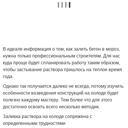
В идеале информация о том, как залить бетон в мороз,
нужна только профессиональным строителям. Для нас
куда проще будет спланировать работу таким образом,
чтобы застывание раствора пришлось на теплое время
года.
Однако так получается далеко не всегда, потому изучить
особенности возведения конструкций на холоде будет
полезно каждому мастеру. Тем более что для этого
достаточно освоить всего несколько методик.
Заливка раствора на холоде сопряжена с
определенными трудностями