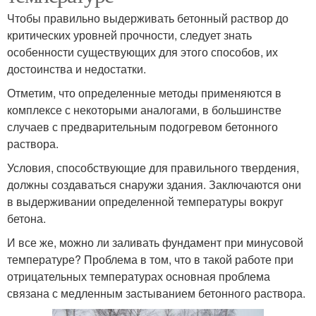
Чтобы правильно выдерживать бетонный раствор до
критических уровней прочности, следует знать
особенности существующих для этого способов, их
достоинства и недостатки.
Отметим, что определенные методы применяются в
комплексе с некоторыми аналогами, в большинстве
случаев с предварительным подогревом бетонного
раствора.
Условия, способствующие для правильного твердения,
должны создаваться снаружи здания. Заключаются они
в выдерживании определенной температуры вокруг
бетона.
И все же, можно ли заливать фундамент при минусовой
температуре? Проблема в том, что в такой работе при
отрицательных температурах основная проблема
связана с медленным застыванием бетонного раствора.