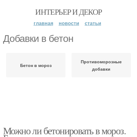
ИНТЕРЬЕР И ДЕКОР
главная
новости
статьи
Добавки в бетон
Противоморозные
Бетон в мороз
добавки
Можно ли бетонировать в мороз.