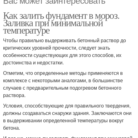
Как залить фундамент в мороз.
Заливка при минимальной
температуре
Чтобы правильно выдерживать бетонный раствор до
критических уровней прочности, следует знать
особенности существующих для этого способов, их
достоинства и недостатки.
Отметим, что определенные методы применяются в
комплексе с некоторыми аналогами, в большинстве
случаев с предварительным подогревом бетонного
раствора.
Условия, способствующие для правильного твердения,
должны создаваться снаружи здания. Заключаются они
в выдерживании определенной температуры вокруг
бетона.