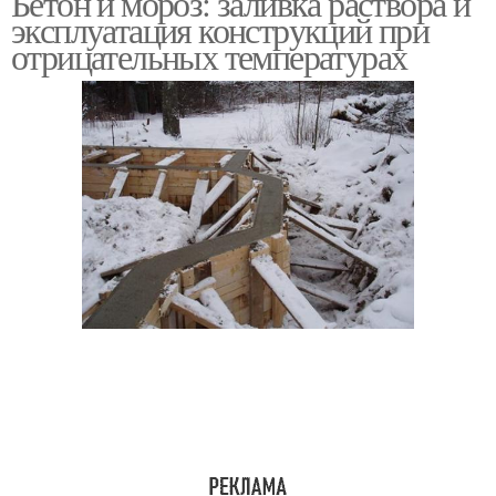
Бетон и мороз: заливка раствора и
эксплуатация конструкций при
отрицательных температурах