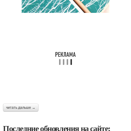
читать дальше →
Последние обновления на сайте: