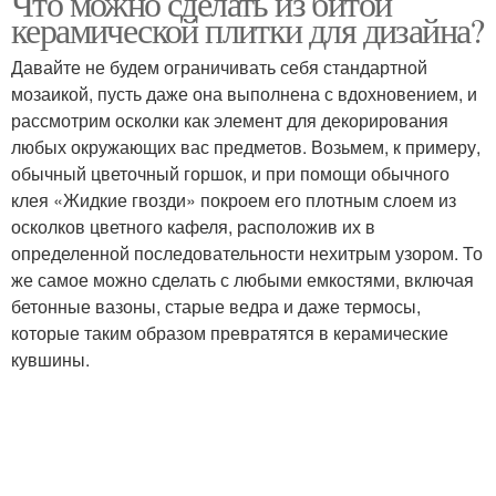
Что можно сделать из битой
керамической плитки для дизайна?
Давайте не будем ограничивать себя стандартной
мозаикой, пусть даже она выполнена с вдохновением, и
рассмотрим осколки как элемент для декорирования
любых окружающих вас предметов. Возьмем, к примеру,
обычный цветочный горшок, и при помощи обычного
клея «Жидкие гвозди» покроем его плотным слоем из
осколков цветного кафеля, расположив их в
определенной последовательности нехитрым узором. То
же самое можно сделать с любыми емкостями, включая
бетонные вазоны, старые ведра и даже термосы,
которые таким образом превратятся в керамические
кувшины.