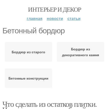
ИНТЕРЬЕР И ДЕКОР
главная
новости
статьи
Бетонный бордюр
Бордюр из
Бордюр из старого
декоративного камня
Бетонные конструкции
Что сделать из остатков плитки.