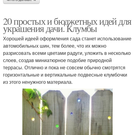
20 простых и бюджетных идей для
украшения дачи. Клумбы
Хорошей идеей оформления сада станет использование
автомобильных шин, тем более, что их можно
разрисовать всеми цветами радуги, уложить в несколько
слоев, создав миниатюрное подобие природной
террасы. Отлично и пока не совсем обычно смотрятся
горизонтальные и вертикальные подвесные клумбочки
из этого ненужного материала.