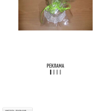
читать дальше →