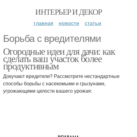
ИНТЕРЬЕР И ДЕКОР
главная
новости
статьи
Борьба с вредителями
Огородные идеи для дачи: как
сделать ваш участок более
продуктивным
Докучают вредители? Рассмотрите нестандартные
способы борьбы с насекомыми и грызунами,
угрожающими целости вашего урожая: