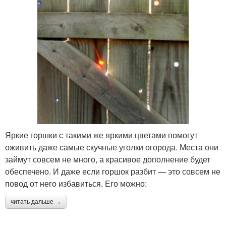
Яркие горшки с такими же яркими цветами помогут
оживить даже самые скучные уголки огорода. Места они
займут совсем не много, а красивое дополнение будет
обеспечено. И даже если горшок разбит — это совсем не
повод от него избавиться. Его можно:
читать дальше →