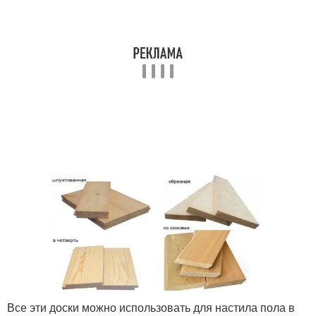
Все эти доски можно использовать для настила пола в