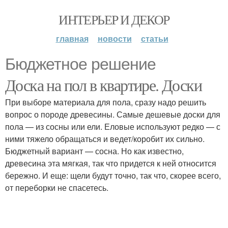
ИНТЕРЬЕР И ДЕКОР
главная
новости
статьи
Бюджетное решение
Доска на пол в квартире. Доски
При выборе материала для пола, сразу надо решить
вопрос о породе древесины. Самые дешевые доски для
пола — из сосны или ели. Еловые используют редко — с
ними тяжело обращаться и ведет/коробит их сильно.
Бюджетный вариант — сосна. Но как известно,
древесина эта мягкая, так что придется к ней относится
бережно. И еще: щели будут точно, так что, скорее всего,
от переборки не спасетесь.