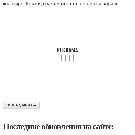
квартире. Кстати, в четверть тоже неплохой вариант
читать дальше →
Последние обновления на сайте: