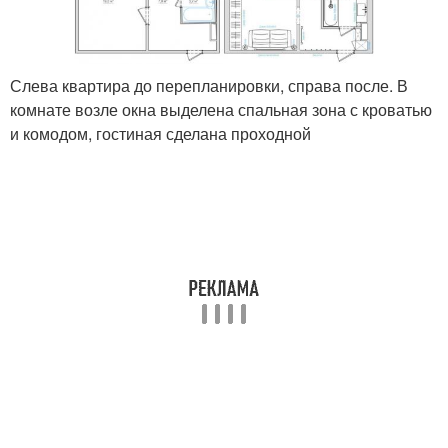
Слева квартира до перепланировки, справа после. В
комнате возле окна выделена спальная зона с кроватью
и комодом, гостиная сделана проходной