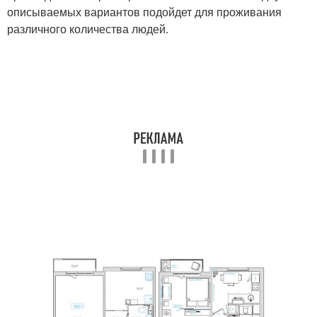
описываемых вариантов подойдет для проживания
различного количества людей.