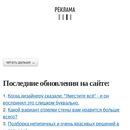
читать дальше →
Последние обновления на сайте:
1.
Когда дизайнеру сказали: "Уместите всё" - и он
воспринял это слишком буквально.
2.
Какой вариант отделки стены вам нравится больше
всего?
3.
Подборка нетипичных и очень красивых решений в