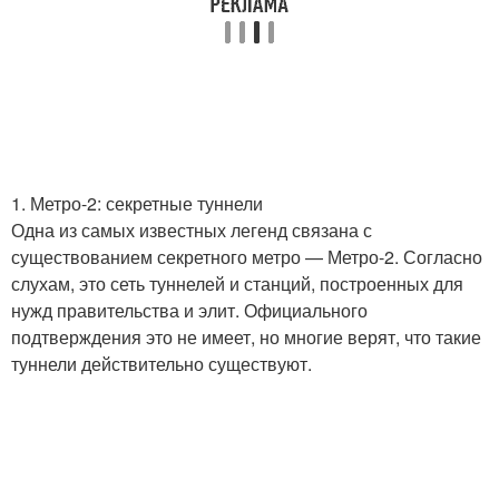
1. Метро-2: секретные туннели
Одна из самых известных легенд связана с
существованием секретного метро — Метро-2. Согласно
слухам, это сеть туннелей и станций, построенных для
нужд правительства и элит. Официального
подтверждения это не имеет, но многие верят, что такие
туннели действительно существуют.