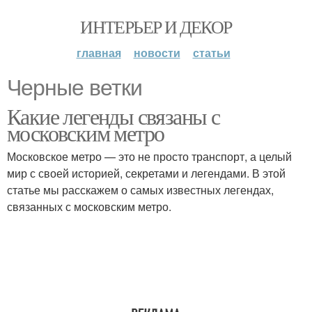
ИНТЕРЬЕР И ДЕКОР
главная
новости
статьи
Черные ветки
Какие легенды связаны с
московским метро
Московское метро — это не просто транспорт, а целый
мир с своей историей, секретами и легендами. В этой
статье мы расскажем о самых известных легендах,
связанных с московским метро.