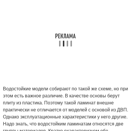
Водостойкие модели собирают по такой же схеме, но при
этом есть важное различие. В качестве основы берут
плиту из пластика. Поэтому такой ламинат внешне
практически не отличается от моделей с основой из ДВП.
Однако эксплуатационные характеристики у него другие.
Надо знать, что водостойким ламинатам относятся две
группы материалов. Кратко охарактеризуем обе.