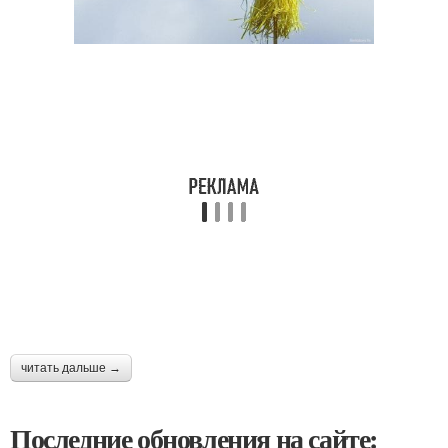
читать дальше →
Последние обновления на сайте: