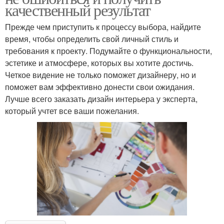
качественный результат
Прежде чем приступить к процессу выбора, найдите
время, чтобы определить свой личный стиль и
требования к проекту. Подумайте о функциональности,
эстетике и атмосфере, которых вы хотите достичь.
Четкое видение не только поможет дизайнеру, но и
поможет вам эффективно донести свои ожидания.
Лучше всего заказать дизайн интерьера у эксперта,
который учтет все ваши пожелания.