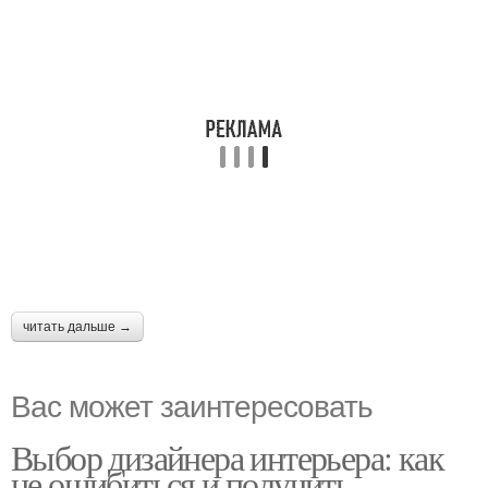
читать дальше →
Вас может заинтересовать
Выбор дизайнера интерьера: как
не ошибиться и получить