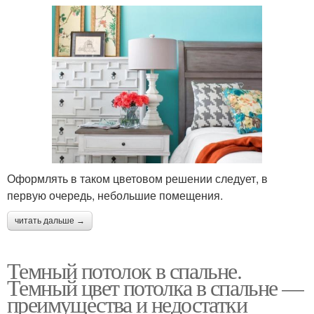
Оформлять в таком цветовом решении следует, в
первую очередь, небольшие помещения.
читать дальше →
Темный потолок в спальне.
Темный цвет потолка в спальне —
преимущества и недостатки