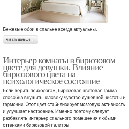
Бежевые обои в спальне всегда актуальны.
читать дальше →
Интерьер комнаты в бирюзовом
цвете для девушки. Влияние
бирюзового цвета на
психологическое состояние
Если верить психологам, бирюзовая цветовая гамма
способна внушить человеку чувство душевной чистоты и
гармонии. Этот цвет стабилизирует мозговую активность
и улучшает настроение. Именно поэтому следует
разбавлять интерьер спального помещения любыми
оттенками бирюзовой палитры.