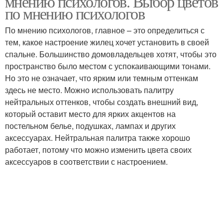
мнению психологов. Выбор цветов
по мнению психологов
По мнению психологов, главное – это определиться с
тем, какое настроение жилец хочет установить в своей
спальне. Большинство домовладельцев хотят, чтобы это
пространство было местом с успокаивающими тонами.
Но это не означает, что ярким или темным оттенкам
здесь не место. Можно использовать палитру
нейтральных оттенков, чтобы создать внешний вид,
который оставит место для ярких акцентов на
постельном белье, подушках, лампах и других
аксессуарах. Нейтральная палитра также хорошо
работает, потому что можно изменить цвета своих
аксессуаров в соответствии с настроением.