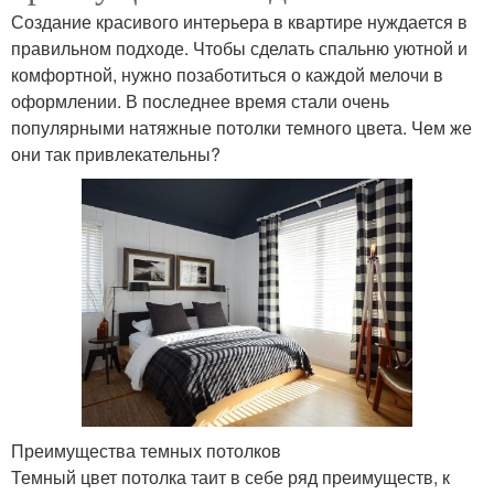
Создание красивого интерьера в квартире нуждается в
правильном подходе. Чтобы сделать спальню уютной и
комфортной, нужно позаботиться о каждой мелочи в
оформлении. В последнее время стали очень
популярными натяжные потолки темного цвета. Чем же
они так привлекательны?
Преимущества темных потолков
Темный цвет потолка таит в себе ряд преимуществ, к