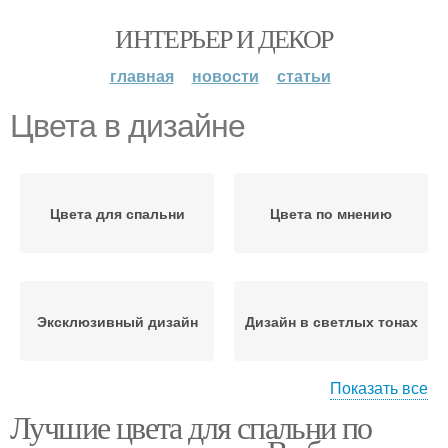
ИНТЕРЬЕР И ДЕКОР
главная
новости
статьи
Цвета в дизайне
Цвета для спальни
Цвета по мнению
Эксклюзивный дизайн
Дизайн в светлых тонах
Показать все
Лучшие цвета для спальни по
Кантри в дизайне