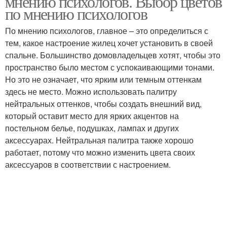
мнению психологов. Выбор цветов
по мнению психологов
По мнению психологов, главное – это определиться с
тем, какое настроение жилец хочет установить в своей
спальне. Большинство домовладельцев хотят, чтобы это
пространство было местом с успокаивающими тонами.
Но это не означает, что ярким или темным оттенкам
здесь не место. Можно использовать палитру
нейтральных оттенков, чтобы создать внешний вид,
который оставит место для ярких акцентов на
постельном белье, подушках, лампах и других
аксессуарах. Нейтральная палитра также хорошо
работает, потому что можно изменить цвета своих
аксессуаров в соответствии с настроением.