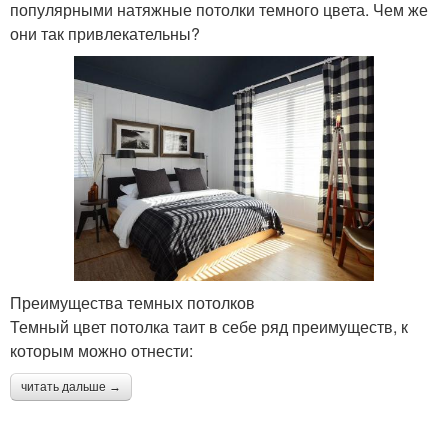
популярными натяжные потолки темного цвета. Чем же
они так привлекательны?
Преимущества темных потолков
Темный цвет потолка таит в себе ряд преимуществ, к
которым можно отнести:
читать дальше →