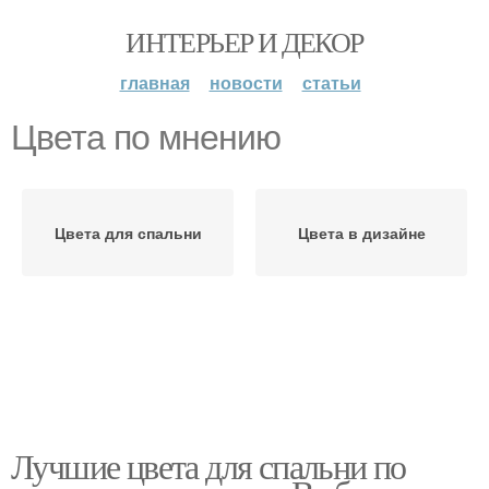
ИНТЕРЬЕР И ДЕКОР
главная
новости
статьи
Цвета по мнению
Цвета для спальни
Цвета в дизайне
Лучшие цвета для спальни по