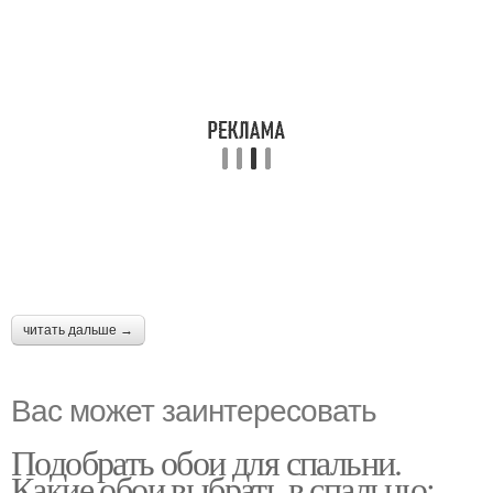
читать дальше →
Вас может заинтересовать
Подобрать обои для спальни.
Какие обои выбрать в спальню: