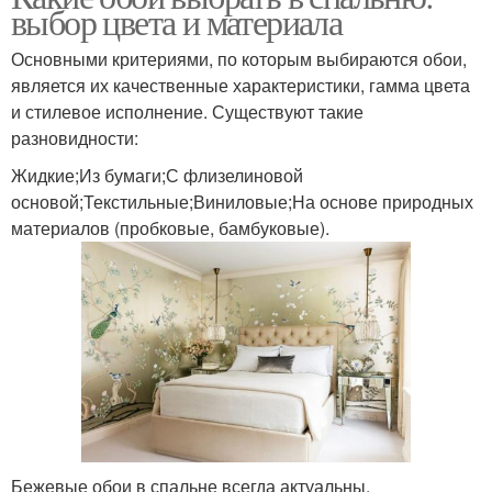
выбор цвета и материала
Основными критериями, по которым выбираются обои,
является их качественные характеристики, гамма цвета
и стилевое исполнение. Существуют такие
разновидности:
Жидкие;Из бумаги;С флизелиновой
основой;Текстильные;Виниловые;На основе природных
материалов (пробковые, бамбуковые).
Бежевые обои в спальне всегда актуальны.