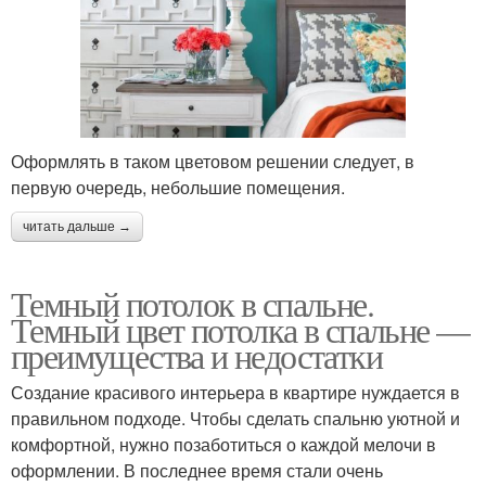
Оформлять в таком цветовом решении следует, в
первую очередь, небольшие помещения.
читать дальше →
Темный потолок в спальне.
Темный цвет потолка в спальне —
преимущества и недостатки
Создание красивого интерьера в квартире нуждается в
правильном подходе. Чтобы сделать спальню уютной и
комфортной, нужно позаботиться о каждой мелочи в
оформлении. В последнее время стали очень