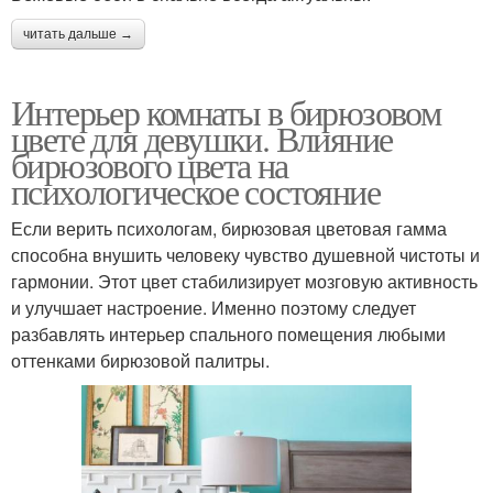
читать дальше →
Интерьер комнаты в бирюзовом
цвете для девушки. Влияние
бирюзового цвета на
психологическое состояние
Если верить психологам, бирюзовая цветовая гамма
способна внушить человеку чувство душевной чистоты и
гармонии. Этот цвет стабилизирует мозговую активность
и улучшает настроение. Именно поэтому следует
разбавлять интерьер спального помещения любыми
оттенками бирюзовой палитры.