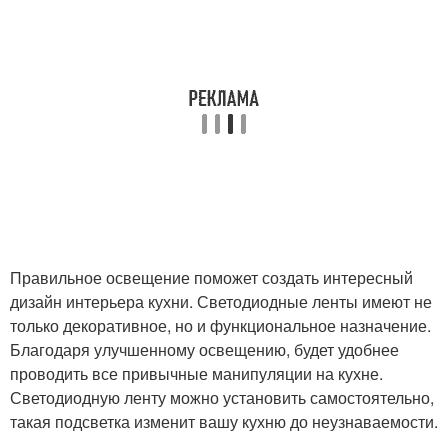
Правильное освещение поможет создать интересный
дизайн интерьера кухни. Светодиодные ленты имеют не
только декоративное, но и функциональное назначение.
Благодаря улучшенному освещению, будет удобнее
проводить все привычные манипуляции на кухне.
Светодиодную ленту можно установить самостоятельно,
такая подсветка изменит вашу кухню до неузнаваемости.