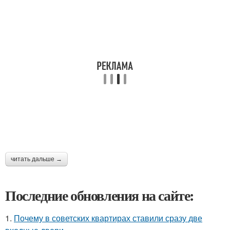
читать дальше →
Последние обновления на сайте:
1.
Почему в советских квартирах ставили сразу две