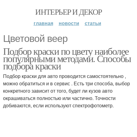
ИНТЕРЬЕР И ДЕКОР
главная
новости
статьи
Цветовой веер
Подбор краски по цвету наиболее
популярными методами. Способы
подбора краски
Подбор краски для авто проводится самостоятельно ,
можно обратиться и в сервис . Есть три способа, выбор
конкретного зависит от того, будет ли кузов авто
окрашиваться полностью или частично. Точности
добиваются, если используют спектрофотометр.