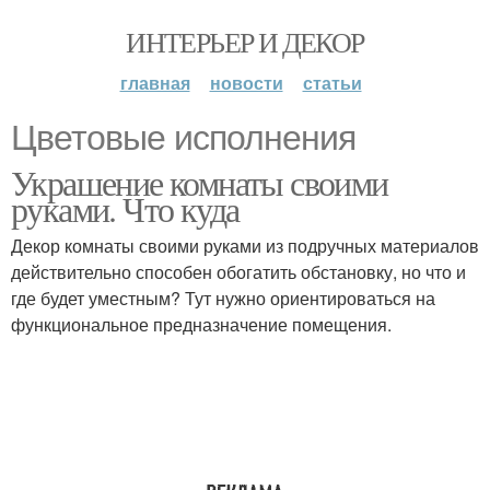
ИНТЕРЬЕР И ДЕКОР
главная
новости
статьи
Цветовые исполнения
Украшение комнаты своими
руками. Что куда
Декор комнаты своими руками из подручных материалов
действительно способен обогатить обстановку, но что и
где будет уместным? Тут нужно ориентироваться на
функциональное предназначение помещения.