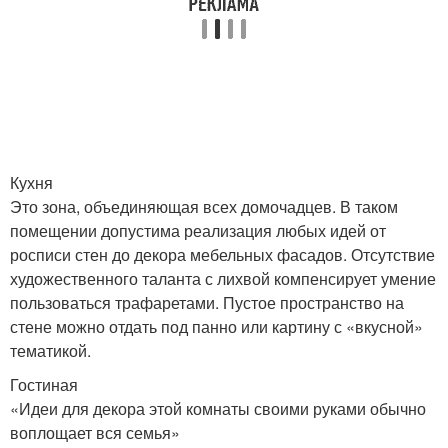
Кухня
Это зона, объединяющая всех домочадцев. В таком
помещении допустима реализация любых идей от
росписи стен до декора мебельных фасадов. Отсутствие
художественного таланта с лихвой компенсирует умение
пользоваться трафаретами. Пустое пространство на
стене можно отдать под панно или картину с «вкусной»
тематикой.
Гостиная
«Идеи для декора этой комнаты своими руками обычно
воплощает вся семья»