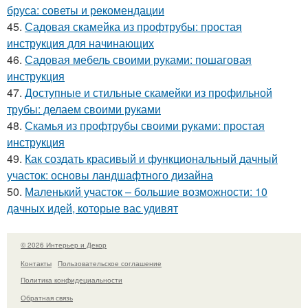
бруса: советы и рекомендации
45.
Садовая скамейка из профтрубы: простая
инструкция для начинающих
46.
Садовая мебель своими руками: пошаговая
инструкция
47.
Доступные и стильные скамейки из профильной
трубы: делаем своими руками
48.
Скамья из профтрубы своими руками: простая
инструкция
49.
Как создать красивый и функциональный дачный
участок: основы ландшафтного дизайна
50.
Маленький участок – большие возможности: 10
дачных идей, которые вас удивят
© 2026 Интерьер и Декор
Контакты
Пользовательское соглашение
Политика конфидециальности
Обратная связь