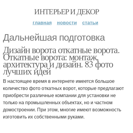
ИНТЕРЬЕР И ДЕКОР
главная
новости
статьи
Дальнейшая подготовка
Дизайн ворота откатные ворота.
Откатные ворота: монтаж,
архитектура и дизайн. 83 фото
лучших идей
В настоящее время в интернете имеется большое
количество фото откатных ворот, которые предлагают
приобрести различные компании для установки не
только на промышленных объектах, но и частном
домостроении. При этом, многие имеют возможность
изготовить их собственными руками.