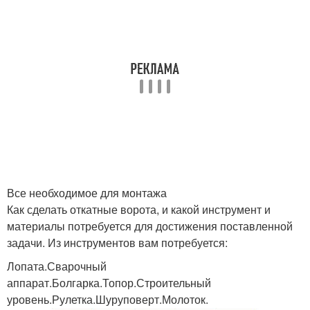
Все необходимое для монтажа
Как сделать откатные ворота, и какой инструмент и
материалы потребуется для достижения поставленной
задачи. Из инструментов вам потребуется:
Лопата.Сварочный
аппарат.Болгарка.Топор.Строительный
уровень.Рулетка.Шуруповерт.Молоток.