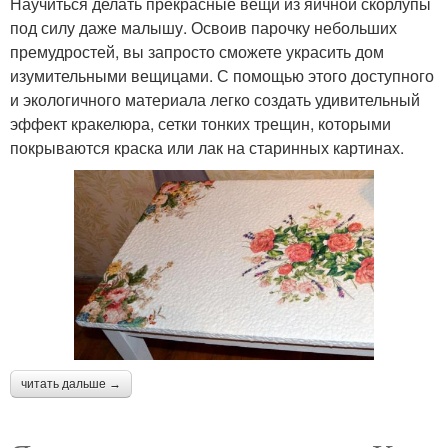
Научиться делать прекрасные вещи из яичной скорлупы
под силу даже малышу. Освоив парочку небольших
премудростей, вы запросто сможете украсить дом
изумительными вещицами. С помощью этого доступного
и экологичного материала легко создать удивительный
эффект кракелюра, сетки тонких трещин, которыми
покрываются краска или лак на старинных картинах.
читать дальше →