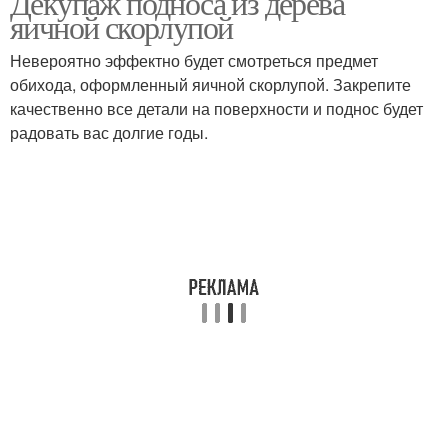
Декупаж подноса из дерева
яичной скорлупой
Невероятно эффектно будет смотреться предмет
обихода, оформленный яичной скорлупой. Закрепите
качественно все детали на поверхности и поднос будет
радовать вас долгие годы.