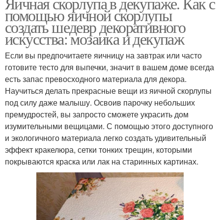
Яичная скорлупа в декупаже. Как с
помощью яичной скорлупы
создать шедевр декоративного
искусства: мозаика и декупаж
Если вы предпочитаете яичницу на завтрак или часто
готовите тесто для выпечки, значит в вашем доме всегда
есть запас превосходного материала для декора.
Научиться делать прекрасные вещи из яичной скорлупы
под силу даже малышу. Освоив парочку небольших
премудростей, вы запросто сможете украсить дом
изумительными вещицами. С помощью этого доступного
и экологичного материала легко создать удивительный
эффект кракелюра, сетки тонких трещин, которыми
покрываются краска или лак на старинных картинах.