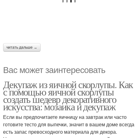
читать дальше →
Вас может заинтересовать
Декупаж из яичной скорлупы. Как
с помощью яичной скорлупы
создать шедевр декоративного
искусства: мозаика и декупаж
Если вы предпочитаете яичницу на завтрак или часто
готовите тесто для выпечки, значит в вашем доме всегда
есть запас превосходного материала для декора.