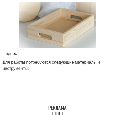
Поднос
Для работы потребуются следующие материалы и
инструменты: