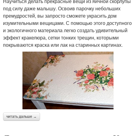
Научиться делать прекрасные вещи из яичной скорлупы
под силу даже малышу. Освоив парочку небольших
премудростей, вы запросто сможете украсить дом
изумительными вещицами. С помощью этого доступного
и экологичного материала легко создать удивительный
эффект кракелюра, сетки тонких трещин, которыми
покрываются краска или лак на старинных картинах.
читать дальше →