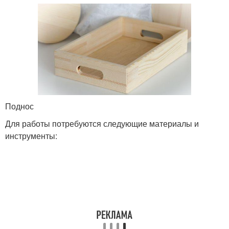
Поднос
Для работы потребуются следующие материалы и
инструменты: