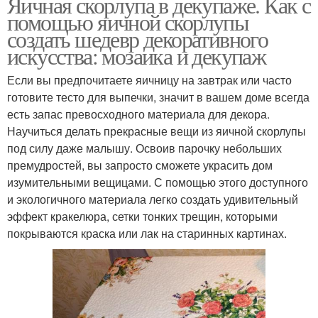
Яичная скорлупа в декупаже. Как с
помощью яичной скорлупы
создать шедевр декоративного
искусства: мозаика и декупаж
Если вы предпочитаете яичницу на завтрак или часто
готовите тесто для выпечки, значит в вашем доме всегда
есть запас превосходного материала для декора.
Научиться делать прекрасные вещи из яичной скорлупы
под силу даже малышу. Освоив парочку небольших
премудростей, вы запросто сможете украсить дом
изумительными вещицами. С помощью этого доступного
и экологичного материала легко создать удивительный
эффект кракелюра, сетки тонких трещин, которыми
покрываются краска или лак на старинных картинах.