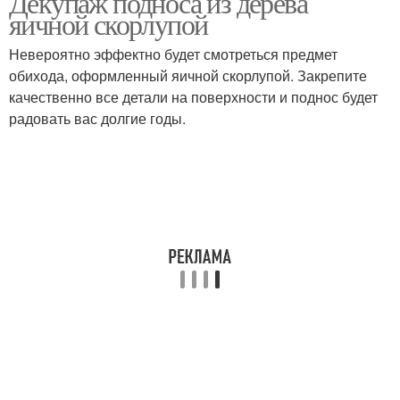
Декупаж подноса из дерева
яичной скорлупой
Невероятно эффектно будет смотреться предмет
обихода, оформленный яичной скорлупой. Закрепите
качественно все детали на поверхности и поднос будет
радовать вас долгие годы.