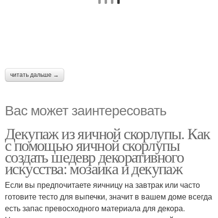
читать дальше →
Вас может заинтересовать
Декупаж из яичной скорлупы. Как
с помощью яичной скорлупы
создать шедевр декоративного
искусства: мозаика и декупаж
Если вы предпочитаете яичницу на завтрак или часто
готовите тесто для выпечки, значит в вашем доме всегда
есть запас превосходного материала для декора.