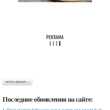
читать дальше →
Последние обновления на сайте:
1.
Оказывается бабушкин шик в интерьере может быть