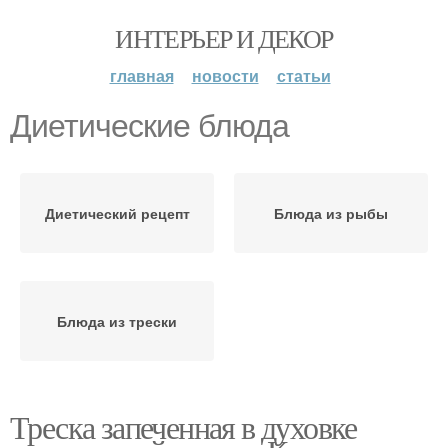
ИНТЕРЬЕР И ДЕКОР
главная
новости
статьи
Диетические блюда
Диетический рецепт
Блюда из рыбы
Блюда из трески
Треска запеченная в духовке