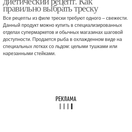
диетический рецепт. Как
правильно выбрать треску
Все рецепты из филе трески требуют одного – свежести.
Данный продукт можно купить в специализированных
отделах супермаркетов и обычных магазинах шаговой
доступности. Продается рыба в охлажденном виде на
специальных лотках со льдом: целыми тушками или
нарезанными стейками.