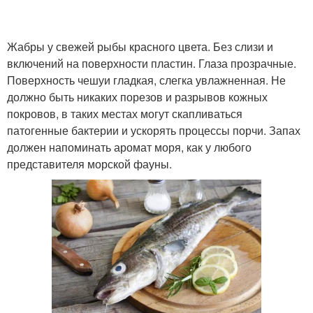
Жабры у свежей рыбы красного цвета. Без слизи и
включений на поверхности пластин. Глаза прозрачные.
Поверхность чешуи гладкая, слегка увлажненная. Не
должно быть никаких порезов и разрывов кожных
покровов, в таких местах могут скапливаться
патогенные бактерии и ускорять процессы порчи. Запах
должен напоминать аромат моря, как у любого
представителя морской фауны.