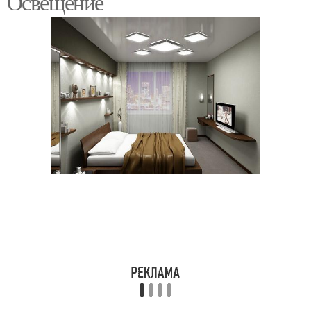
Освещение