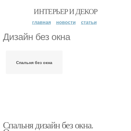
ИНТЕРЬЕР И ДЕКОР
главная
новости
статьи
Дизайн без окна
Спальня без окна
Спальня дизайн без окна.