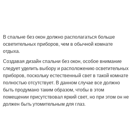
В спальне без окон должно располагаться больше
осветительных приборов, чем в обычной комнате
отдыха.
Создавая дизайн спальни без окон, особое внимание
следует уделить выбору и расположению осветительных
приборов, поскольку естественный свет в такой комнате
полностью отсутствует. В данном случае все должно
быть продумано таким образом, чтобы в этом
помещении присутствовал яркий свет, но при этом он не
должен быть утомительным для глаз.