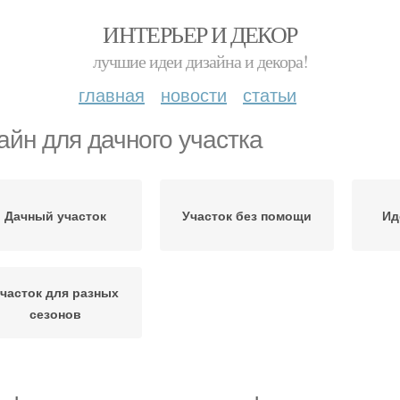
ИНТЕРЬЕР И ДЕКОР
лучшие идеи дизайна и декора!
главная
новости
статьи
айн для дачного участка
Дачный участок
Участок без помощи
Ид
часток для разных
сезонов