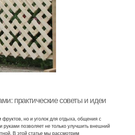
ами: практические советы и идеи
 фруктов, но и уголок для отдыха, общения с
и руками позволяет не только улучшить внешний
тной. В этой статье мы рассмотрим