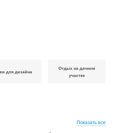
Отдых на дачном
еи для дизайна
участке
Показать все