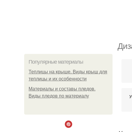
Диз
Популярные материалы
Теплицы на крыше. Виды крыш для
теплицы и их особенности
Материалы и составы пледов.
Виды пледов по материалу
У