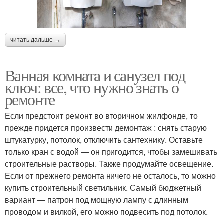
читать дальше →
Ванная комната и санузел под
ключ: все, что нужно знать о
ремонте
Если предстоит ремонт во вторичном жилфонде, то
прежде придется произвести демонтаж : снять старую
штукатурку, потолок, отключить сантехнику. Оставьте
только кран с водой — он пригодится, чтобы замешивать
строительные растворы. Также продумайте освещение.
Если от прежнего ремонта ничего не осталось, то можно
купить строительный светильник. Самый бюджетный
вариант — патрон под мощную лампу с длинным
проводом и вилкой, его можно подвесить под потолок.