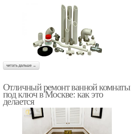
читать дальше →
Отличный ремонт ванной комнаты
под ключ в Москве: как это
делается