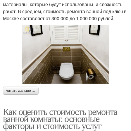
материалы, которые будут использованы, и сложность
работ. В среднем, стоимость ремонта ванной под ключ в
Москве составляет от 300 000 до 1 000 000 рублей.
читать дальше →
Как оценить стоимость ремонта
ванной комнаты: основные
факторы и стоимость услуг