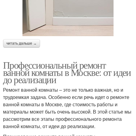
читать дальше →
Профессиональный ремонт
ванной комнаты в Москве: от идеи
до реализации
Ремонт ванной комнаты – это не только важная, но и
трудоемкая задача. Особенно если речь идет о ремонте
ванной комнаты в Москве, где стоимость работы и
материалы может быть очень высокой. В этой статье мы
рассмотрим все этапы профессионального ремонта
ванной комнаты, от идеи до реализации.