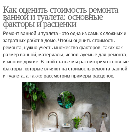
Как оценить стоимость ремонта
ванной и туалета: основные
факторы и расценки
Ремонт ванной и туалета - это одна из самых сложных и
затратных работ в доме. Чтобы оценить стоимость
ремонта, нужно учесть множество факторов, таких как
размер ванной, материалы, используемые для ремонта,
и многие другие. В этой статье мы рассмотрим основные
факторы, которые влияют на стоимость ремонта ванной
и туалета, а также рассмотрим примеры расценок.