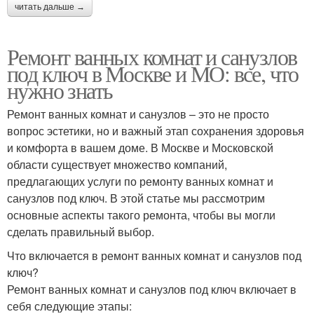
читать дальше →
Ремонт ванных комнат и санузлов
под ключ в Москве и МО: все, что
нужно знать
Ремонт ванных комнат и санузлов – это не просто
вопрос эстетики, но и важный этап сохранения здоровья
и комфорта в вашем доме. В Москве и Московской
области существует множество компаний,
предлагающих услуги по ремонту ванных комнат и
санузлов под ключ. В этой статье мы рассмотрим
основные аспекты такого ремонта, чтобы вы могли
сделать правильный выбор.
Что включается в ремонт ванных комнат и санузлов под
ключ?
Ремонт ванных комнат и санузлов под ключ включает в
себя следующие этапы: