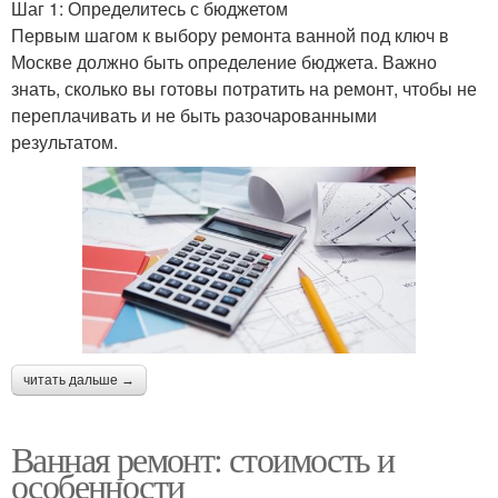
Шаг 1: Определитесь с бюджетом
Первым шагом к выбору ремонта ванной под ключ в
Москве должно быть определение бюджета. Важно
знать, сколько вы готовы потратить на ремонт, чтобы не
переплачивать и не быть разочарованными
результатом.
читать дальше →
Ванная ремонт: стоимость и
особенности