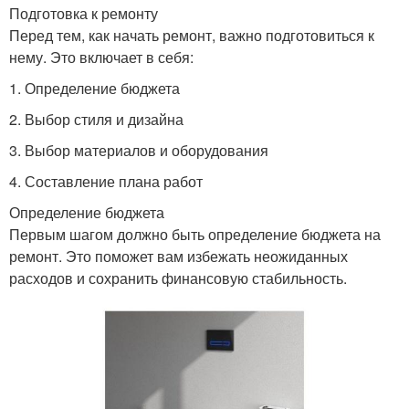
Подготовка к ремонту
Перед тем, как начать ремонт, важно подготовиться к
нему. Это включает в себя:
1. Определение бюджета
2. Выбор стиля и дизайна
3. Выбор материалов и оборудования
4. Составление плана работ
Определение бюджета
Первым шагом должно быть определение бюджета на
ремонт. Это поможет вам избежать неожиданных
расходов и сохранить финансовую стабильность.