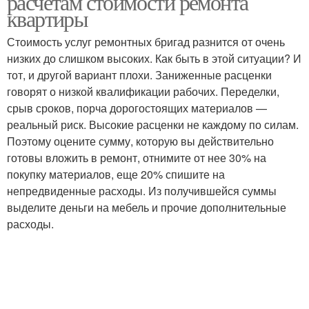
расчетам стоимости ремонта
квартиры
Стоимость услуг ремонтных бригад разнится от очень
низких до слишком высоких. Как быть в этой ситуации? И
тот, и другой вариант плохи. Заниженные расценки
говорят о низкой квалификации рабочих. Переделки,
срыв сроков, порча дорогостоящих материалов —
реальный риск. Высокие расценки не каждому по силам.
Поэтому оцените сумму, которую вы действительно
готовы вложить в ремонт, отнимите от нее 30% на
покупку материалов, еще 20% спишите на
непредвиденные расходы. Из получившейся суммы
выделите деньги на мебель и прочие дополнительные
расходы.