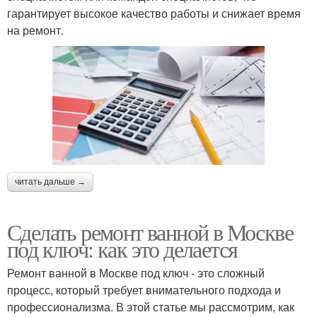
гарантирует высокое качество работы и снижает время
на ремонт.
читать дальше →
Сделать ремонт ванной в Москве
под ключ: как это делается
Ремонт ванной в Москве под ключ - это сложный
процесс, который требует внимательного подхода и
профессионализма. В этой статье мы рассмотрим, как