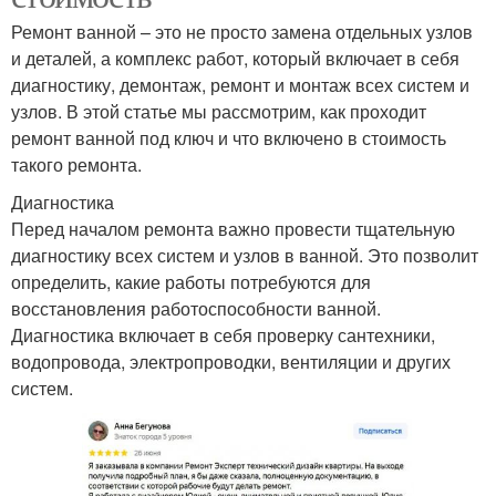
Ремонт ванной – это не просто замена отдельных узлов
и деталей, а комплекс работ, который включает в себя
диагностику, демонтаж, ремонт и монтаж всех систем и
узлов. В этой статье мы рассмотрим, как проходит
ремонт ванной под ключ и что включено в стоимость
такого ремонта.
Диагностика
Перед началом ремонта важно провести тщательную
диагностику всех систем и узлов в ванной. Это позволит
определить, какие работы потребуются для
восстановления работоспособности ванной.
Диагностика включает в себя проверку сантехники,
водопровода, электропроводки, вентиляции и других
систем.