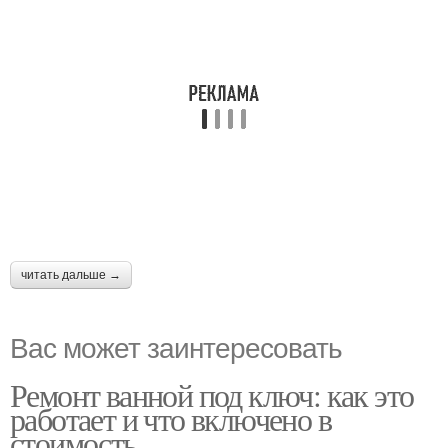
читать дальше →
Вас может заинтересовать
Ремонт ванной под ключ: как это
работает и что включено в
стоимость