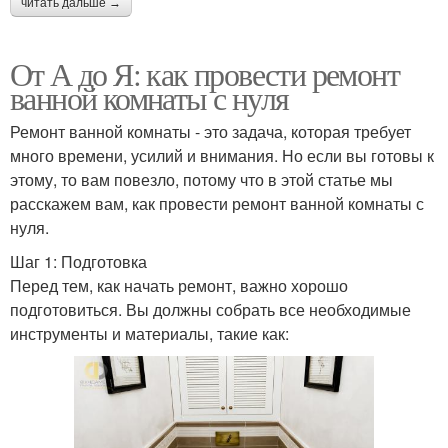
читать дальше →
От А до Я: как провести ремонт
ванной комнаты с нуля
Ремонт ванной комнаты - это задача, которая требует
много времени, усилий и внимания. Но если вы готовы к
этому, то вам повезло, потому что в этой статье мы
расскажем вам, как провести ремонт ванной комнаты с
нуля.
Шаг 1: Подготовка
Перед тем, как начать ремонт, важно хорошо
подготовиться. Вы должны собрать все необходимые
инструменты и материалы, такие как: