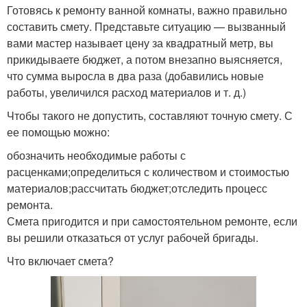
Готовясь к ремонту ванной комнаты, важно правильно
составить смету. Представьте ситуацию — вызванный
вами мастер называет цену за квадратный метр, вы
прикидываете бюджет, а потом внезапно выясняется,
что сумма выросла в два раза (добавились новые
работы, увеличился расход материалов и т. д.)
Чтобы такого не допустить, составляют точную смету. С
ее помощью можно:
обозначить необходимые работы с
расценками;определиться с количеством и стоимостью
материалов;рассчитать бюджет;отследить процесс
ремонта.
Смета пригодится и при самостоятельном ремонте, если
вы решили отказаться от услуг рабочей бригады.
Что включает смета?