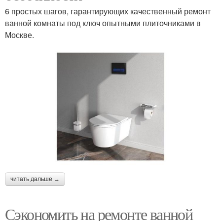
6 простых шагов, гарантирующих качественный ремонт
ванной комнаты под ключ опытными плиточниками в
Москве.
читать дальше →
Сэкономить на ремонте ванной