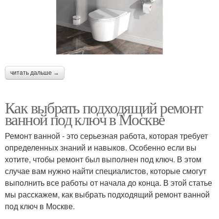
читать дальше →
Как выбрать подходящий ремонт
ванной под ключ в Москве
Ремонт ванной - это серьезная работа, которая требует
определенных знаний и навыков. Особенно если вы
хотите, чтобы ремонт был выполнен под ключ. В этом
случае вам нужно найти специалистов, которые смогут
выполнить все работы от начала до конца. В этой статье
мы расскажем, как выбрать подходящий ремонт ванной
под ключ в Москве.