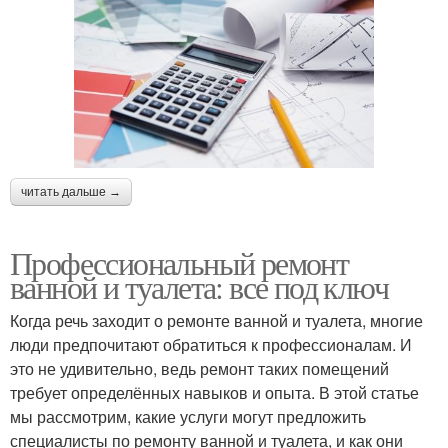
читать дальше →
Профессиональный ремонт
ванной и туалета: все под ключ
Когда речь заходит о ремонте ванной и туалета, многие
люди предпочитают обратиться к профессионалам. И
это не удивительно, ведь ремонт таких помещений
требует определённых навыков и опыта. В этой статье
мы рассмотрим, какие услуги могут предложить
специалисты по ремонту ванной и туалета, и как они