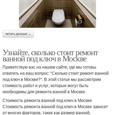
читать дальше →
Узнайте, сколько стоит ремонт
ванной под ключ в Москве
Приветствую вас на нашем сайте, где мы готовы
ответить на ваш вопрос: "Сколько стоит ремонт ванной
под ключ в Москве?". В этой статье мы рассмотрим
стоимость работ и услуг, которые могут быть
необходимы для ремонта ванной в Москве.
Стоимость ремонта ванной под ключ в Москве
Стоимость ремонта ванной под ключ в Москве зависит
от многих факторов, таких как размер ванной,