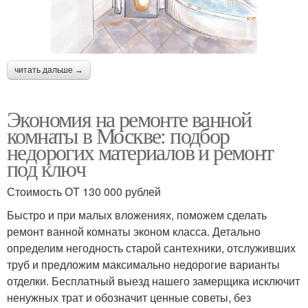
читать дальше →
Экономия на ремонте ванной
комнаты в Москве: подбор
недорогих материалов и ремонт
под ключ
Стоимость ОТ 130 000 рублей
Быстро и при малых вложениях, поможем сделать
ремонт ванной комнаты эконом класса. Детально
определим негодность старой сантехники, отслуживших
труб и предложим максимально недорогие варианты
отделки. Бесплатный выезд нашего замерщика исключит
ненужных трат и обозначит ценные советы, без