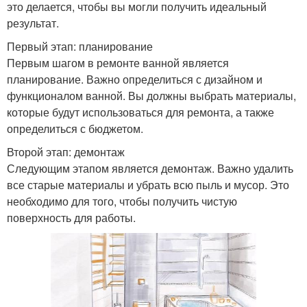
это делается, чтобы вы могли получить идеальный
результат.
Первый этап: планирование
Первым шагом в ремонте ванной является
планирование. Важно определиться с дизайном и
функционалом ванной. Вы должны выбрать материалы,
которые будут использоваться для ремонта, а также
определиться с бюджетом.
Второй этап: демонтаж
Следующим этапом является демонтаж. Важно удалить
все старые материалы и убрать всю пыль и мусор. Это
необходимо для того, чтобы получить чистую
поверхность для работы.