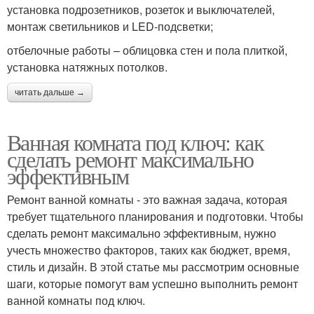
установка подрозетников, розеток и выключателей,
монтаж светильников и LED-подсветки;
отбелочные работы – облицовка стен и пола плиткой,
установка натяжных потолков.
читать дальше →
Ванная комната под ключ: как
сделать ремонт максимально
эффективным
Ремонт ванной комнаты - это важная задача, которая
требует тщательного планирования и подготовки. Чтобы
сделать ремонт максимально эффективным, нужно
учесть множество факторов, таких как бюджет, время,
стиль и дизайн. В этой статье мы рассмотрим основные
шаги, которые помогут вам успешно выполнить ремонт
ванной комнаты под ключ.