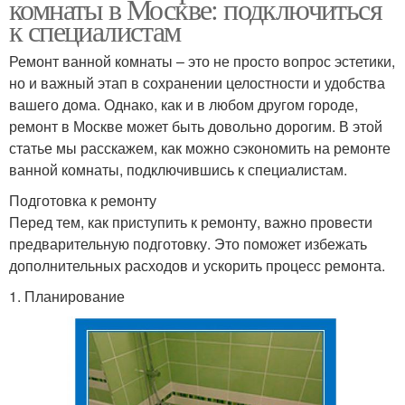
комнаты в Москве: подключиться
к специалистам
Ремонт ванной комнаты – это не просто вопрос эстетики,
но и важный этап в сохранении целостности и удобства
вашего дома. Однако, как и в любом другом городе,
ремонт в Москве может быть довольно дорогим. В этой
статье мы расскажем, как можно сэкономить на ремонте
ванной комнаты, подключившись к специалистам.
Подготовка к ремонту
Перед тем, как приступить к ремонту, важно провести
предварительную подготовку. Это поможет избежать
дополнительных расходов и ускорить процесс ремонта.
1. Планирование