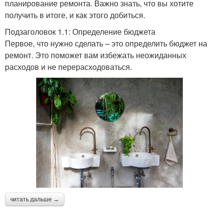
планирование ремонта. Важно знать, что вы хотите
получить в итоге, и как этого добиться.
Подзаголовок 1.1: Определение бюджета
Первое, что нужно сделать – это определить бюджет на
ремонт. Это поможет вам избежать неожиданных
расходов и не перерасходоваться.
читать дальше →