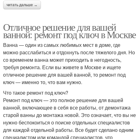
читать дальше →
Отличное решение для вашей
ванной: ремонт под ключ в Москве
Ванна — один из самых любимых мест в доме, где
можно расслабиться и отдохнуть после тяжелого дня. Но
со временем ванна может приходить в негодность,
требуя ремонта. Если вы живете в Москве и ищете
отличное решение для вашей ванной, то ремонт под
ключ — именно то, что вам нужно.
Что такое ремонт под ключ?
Ремонт под ключ — это полное решение для вашей
ванной, включающее в себя все работы, от демонтажа
старой ванны до монтажа новой. Это означает, что вы не
нужно беспокоиться о поиске отдельных специалистов
для каждой отдельной работы. Все будет сделано одним
специалистом или командой специалистов, что