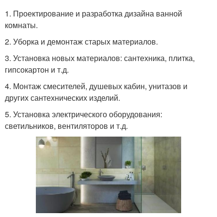
1. Проектирование и разработка дизайна ванной
комнаты.
2. Уборка и демонтаж старых материалов.
3. Установка новых материалов: сантехника, плитка,
гипсокартон и т.д.
4. Монтаж смесителей, душевых кабин, унитазов и
других сантехнических изделий.
5. Установка электрического оборудования:
светильников, вентиляторов и т.д.