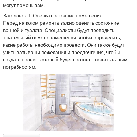
могут помочь вам.
Заголовок 1: Оценка состояния помещения
Перед началом ремонта важно оценить состояние
ванной и туалета. Специалисты будут проводить
тщательный осмотр помещения, чтобы определить,
какие работы необходимо провести. Они также будут
учитывать ваши пожелания и предпочтения, чтобы
создать проект, который будет соответствовать вашим
потребностям.