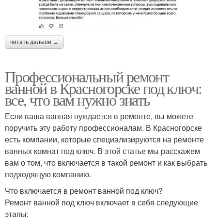
читать дальше →
Профессиональный ремонт
ванной в Красногорске под ключ:
все, что вам нужно знать
Если ваша ванная нуждается в ремонте, вы можете
поручить эту работу профессионалам. В Красногорске
есть компании, которые специализируются на ремонте
ванных комнат под ключ. В этой статье мы расскажем
вам о том, что включается в такой ремонт и как выбрать
подходящую компанию.
Что включается в ремонт ванной под ключ?
Ремонт ванной под ключ включает в себя следующие
этапы: