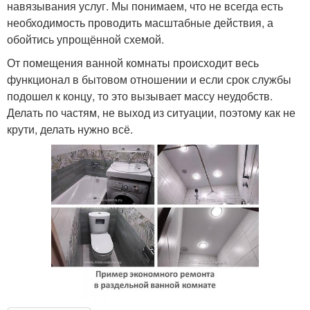
навязывания услуг. Мы понимаем, что не всегда есть
необходимость проводить масштабные действия, а
обойтись упрощённой схемой.
От помещения ванной комнаты происходит весь
функционал в бытовом отношении и если срок службы
подошел к концу, то это вызывает массу неудобств.
Делать по частям, не выход из ситуации, поэтому как не
крути, делать нужно всё.