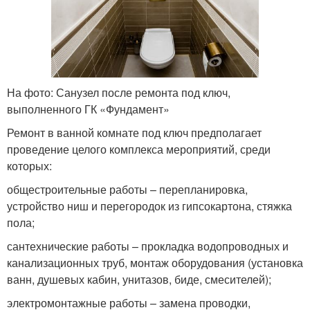
На фото: Санузел после ремонта под ключ,
выполненного ГК «Фундамент»
Ремонт в ванной комнате под ключ предполагает
проведение целого комплекса мероприятий, среди
которых:
общестроительные работы – перепланировка,
устройство ниш и перегородок из гипсокартона, стяжка
пола;
сантехнические работы – прокладка водопроводных и
канализационных труб, монтаж оборудования (установка
ванн, душевых кабин, унитазов, биде, смесителей);
электромонтажные работы – замена проводки,