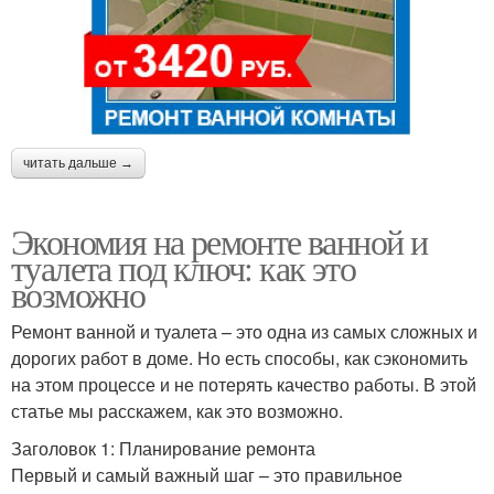
читать дальше →
Экономия на ремонте ванной и
туалета под ключ: как это
возможно
Ремонт ванной и туалета – это одна из самых сложных и
дорогих работ в доме. Но есть способы, как сэкономить
на этом процессе и не потерять качество работы. В этой
статье мы расскажем, как это возможно.
Заголовок 1: Планирование ремонта
Первый и самый важный шаг – это правильное