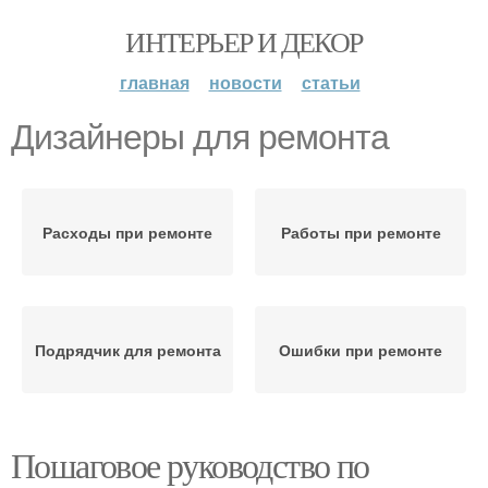
ИНТЕРЬЕР И ДЕКОР
главная
новости
статьи
Дизайнеры для ремонта
Расходы при ремонте
Работы при ремонте
Подрядчик для ремонта
Ошибки при ремонте
Пошаговое руководство по