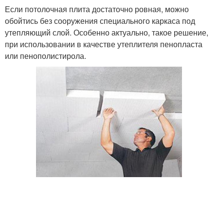
Если потолочная плита достаточно ровная, можно
обойтись без сооружения специального каркаса под
утепляющий слой. Особенно актуально, такое решение,
при использовании в качестве утеплителя пенопласта
или пенополистирола.