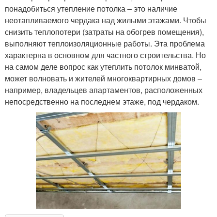
понадобиться утепление потолка – это наличие
неотапливаемого чердака над жилыми этажами. Чтобы
снизить теплопотери (затраты на обогрев помещения),
выполняют теплоизоляционные работы. Эта проблема
характерна в основном для частного строительства. Но
на самом деле вопрос как утеплить потолок минватой,
может волновать и жителей многоквартирных домов –
например, владельцев апартаментов, расположенных
непосредственно на последнем этаже, под чердаком.