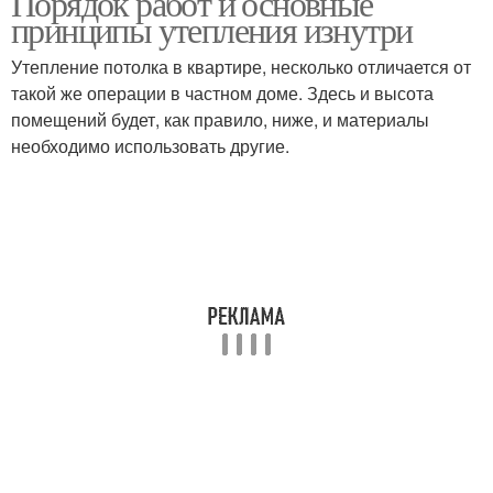
Порядок работ и основные
принципы утепления изнутри
Утепление потолка в квартире, несколько отличается от
такой же операции в частном доме. Здесь и высота
помещений будет, как правило, ниже, и материалы
необходимо использовать другие.