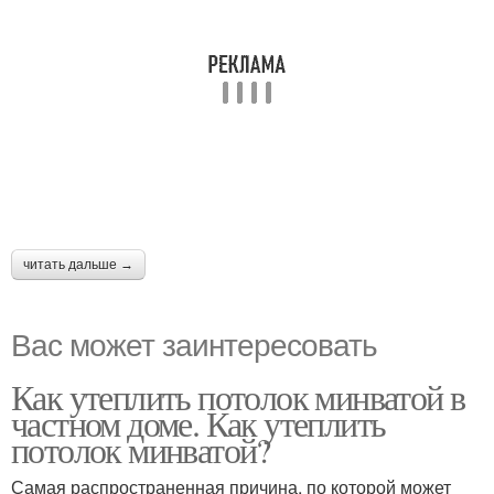
читать дальше →
Вас может заинтересовать
Как утеплить потолок минватой в
частном доме. Как утеплить
потолок минватой?
Самая распространенная причина, по которой может