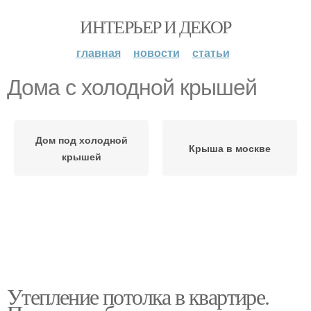
ИНТЕРЬЕР И ДЕКОР
главная
новости
статьи
Дома с холодной крышей
Дом под холодной
Крыша в москве
крышей
Утепление потолка в квартире.