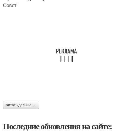
Совет!
читать дальше →
Последние обновления на сайте: