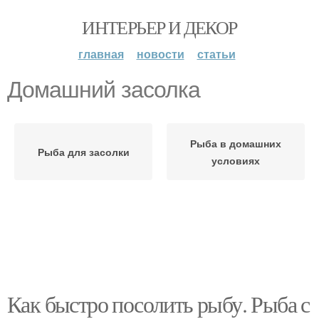
ИНТЕРЬЕР И ДЕКОР
главная
новости
статьи
Домашний засолка
Рыба в домашних
Рыба для засолки
условиях
Как быстро посолить рыбу. Рыба с