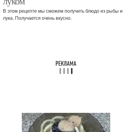
луком
В этом рецепте мы сможем получить блюдо из рыбы и
лука. Получается очень вкусно.