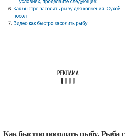
условиях, проделайте следующее:
Как быстро засолить рыбу для копчения. Сухой
посол
Видео как быстро засолить рыбу
Как быстро посолить рыбу. Рыба с