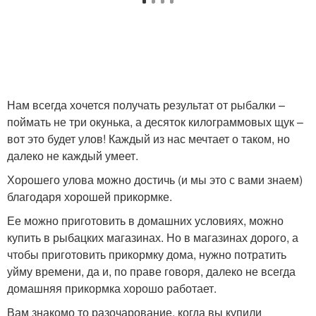
Нам всегда хочется получать результат от рыбалки –
поймать не три окунька, а десяток килограммовых щук –
вот это будет улов! Каждый из нас мечтает о таком, но
далеко не каждый умеет.
Хорошего улова можно достичь (и мы это с вами знаем)
благодаря хорошей прикормке.
Ее можно приготовить в домашних условиях, можно
купить в рыбацких магазинах. Но в магазинах дорого, а
чтобы приготовить прикормку дома, нужно потратить
уйму времени, да и, по праве говоря, далеко не всегда
домашняя прикормка хорошо работает.
Вам знакомо то разочарование, когда вы купили