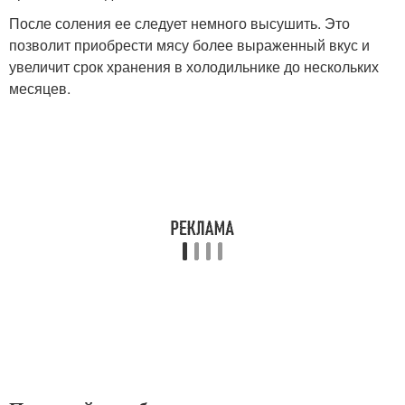
После соления ее следует немного высушить. Это
позволит приобрести мясу более выраженный вкус и
увеличит срок хранения в холодильнике до нескольких
месяцев.