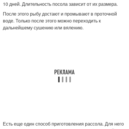
10 дней. Длительность посола зависит от их размера.
После этого рыбу достают и промывают в проточной
воде. Только после этого можно переходить к
дальнейшему сушению или вялению.
Есть еще один способ приготовления рассола. Для него