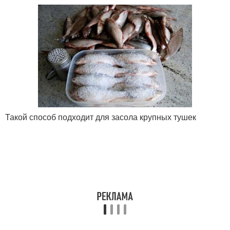
Такой способ подходит для засола крупных тушек