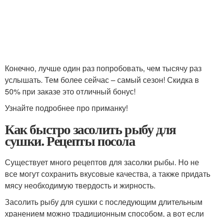
Конечно, лучше один раз попробовать, чем тысячу раз
услышать. Тем более сейчас – самый сезон! Скидка в
50% при заказе это отличный бонус!
Узнайте подробнее про приманку!
Как быстро засолить рыбу для
сушки. Рецепты посола
Существует много рецептов для засолки рыбы. Но не
все могут сохранить вкусовые качества, а также придать
мясу необходимую твердость и жирность.
Засолить рыбу для сушки с последующим длительным
хранением можно традиционным способом, а вот если