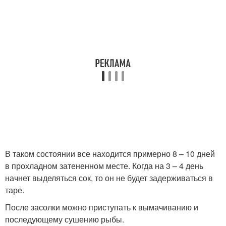
В таком состоянии все находится примерно 8 – 10 дней
в прохладном затененном месте. Когда на 3 – 4 день
начнет выделяться сок, то он не будет задерживаться в
таре.
После засолки можно приступать к вымачиванию и
последующему сушению рыбы.