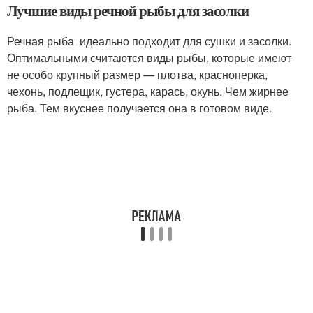
Лучшие виды речной рыбы для засолки
Речная рыба идеально подходит для сушки и засолки.
Оптимальными считаются виды рыбы, которые имеют
не особо крупный размер — плотва, красноперка,
чехонь, подлещик, густера, карась, окунь. Чем жирнее
рыба. Тем вкуснее получается она в готовом виде.