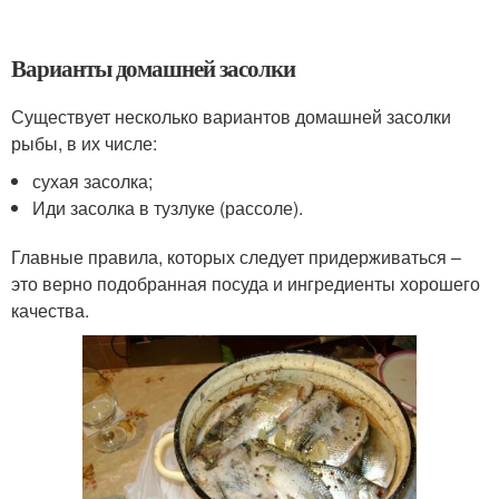
Варианты домашней засолки
Существует несколько вариантов домашней засолки
рыбы, в их числе:
сухая засолка;
Иди засолка в тузлуке (рассоле).
Главные правила, которых следует придерживаться –
это верно подобранная посуда и ингредиенты хорошего
качества.