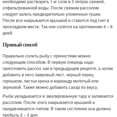
необходимо растворить 1 кг соли в 3 литрах свежей,
отфильтрованной воды. После свежим рассолом
следует залить предварительно уложенные тушки.
После все накрывается крышкой и ставится под гнет в
прохладном месте. Так они солятся на протяжении 4 – 8
дней.
Пряный способ
Правильно солить рыбу с пряностями можно
следующим способом. В первую очередь надо
приготовить рассол, как в предыдущем рецепте, а затем
добавить в него лавровый лист, черный перец
горошком, листья хрена и кориандр молотый или
зерновой. Также можно добавить сахар по вкусу.
Рыба укладывается в эмалированную тару и заливается
рассолом. После этого накрывается крышкой и
придавливается гнетом. В таком состоянии она должна
пробыть 2 – 3 дня.