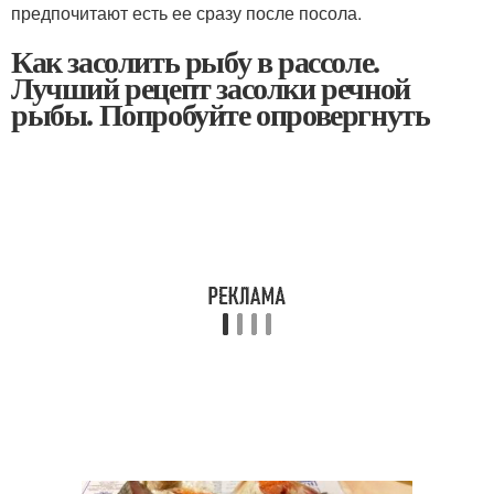
предпочитают есть ее сразу после посола.
Как засолить рыбу в рассоле.
Лучший рецепт засолки речной
рыбы. Попробуйте опровергнуть