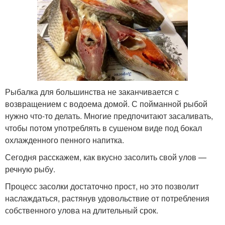
Рыбалка для большинства не заканчивается с
возвращением с водоема домой. С пойманной рыбой
нужно что-то делать. Многие предпочитают засаливать,
чтобы потом употреблять в сушеном виде под бокал
охлажденного пенного напитка.
Сегодня расскажем, как вкусно засолить свой улов —
речную рыбу.
Процесс засолки достаточно прост, но это позволит
наслаждаться, растянув удовольствие от потребления
собственного улова на длительный срок.