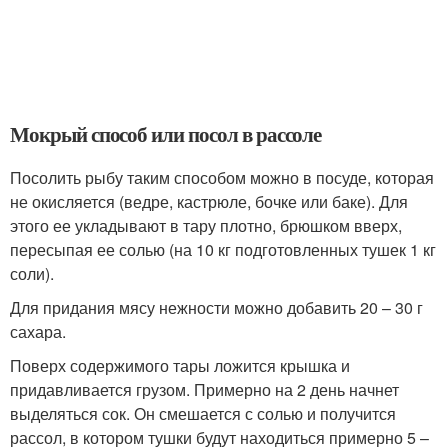
Мокрый способ или посол в рассоле
Посолить рыбу таким способом можно в посуде, которая
не окисляется (ведре, кастрюле, бочке или баке). Для
этого ее укладывают в тару плотно, брюшком вверх,
пересыпая ее солью (на 10 кг подготовленных тушек 1 кг
соли).
Для придания мясу нежности можно добавить 20 – 30 г
сахара.
Поверх содержимого тары ложится крышка и
придавливается грузом. Примерно на 2 день начнет
выделяться сок. Он смешается с солью и получится
рассол, в котором тушки будут находиться примерно 5 –