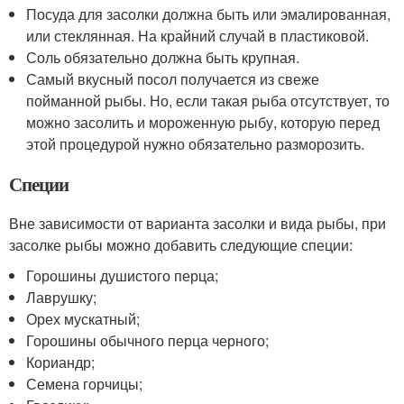
Посуда для засолки должна быть или эмалированная,
или стеклянная. На крайний случай в пластиковой.
Соль обязательно должна быть крупная.
Самый вкусный посол получается из свеже
пойманной рыбы. Но, если такая рыба отсутствует, то
можно засолить и мороженную рыбу, которую перед
этой процедурой нужно обязательно разморозить.
Специи
Вне зависимости от варианта засолки и вида рыбы, при
засолке рыбы можно добавить следующие специи:
Горошины душистого перца;
Лаврушку;
Орех мускатный;
Горошины обычного перца черного;
Кориандр;
Семена горчицы;