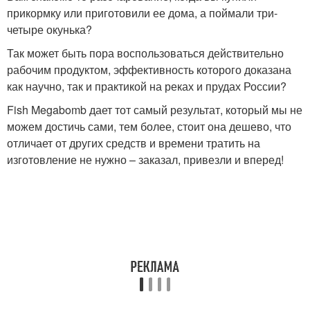
прикормку или приготовили ее дома, а поймали три-
четыре окунька?
Так может быть пора воспользоваться действительно
рабочим продуктом, эффективность которого доказана
как научно, так и практикой на реках и прудах России?
Fish Megabomb дает тот самый результат, который мы не
можем достичь сами, тем более, стоит она дешево, что
отличает от других средств и времени тратить на
изготовление не нужно – заказал, привезли и вперед!