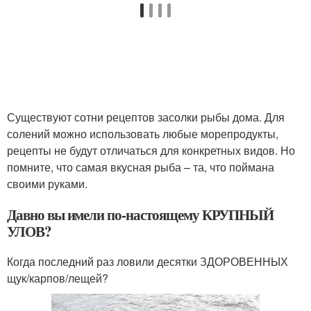
Существуют сотни рецептов засолки рыбы дома. Для
солений можно использовать любые морепродукты,
рецепты не будут отличаться для конкретных видов. Но
помните, что самая вкусная рыба – та, что поймана
своими руками.
Давно вы имели по-настоящему КРУПНЫЙ
УЛОВ?
Когда последний раз ловили десятки ЗДОРОВЕННЫХ
щук/карпов/лещей?