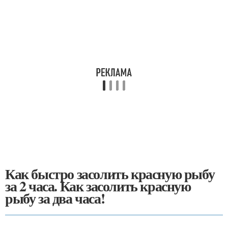
Как быстро засолить красную рыбу
за 2 часа. Как засолить красную
рыбу за два часа!