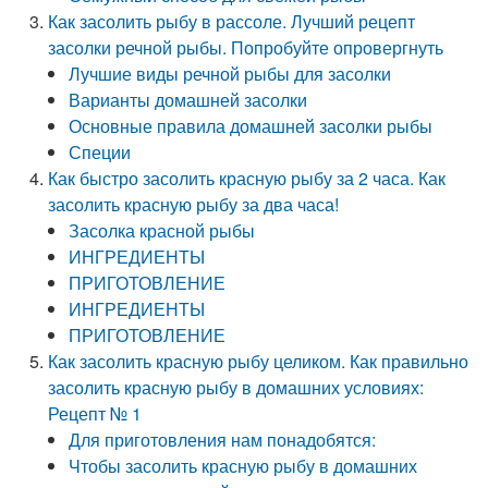
Как засолить рыбу в рассоле. Лучший рецепт
засолки речной рыбы. Попробуйте опровергнуть
Лучшие виды речной рыбы для засолки
Варианты домашней засолки
Основные правила домашней засолки рыбы
Специи
Как быстро засолить красную рыбу за 2 часа. Как
засолить красную рыбу за два часа!
Засолка красной рыбы
ИНГРЕДИЕНТЫ
ПРИГОТОВЛЕНИЕ
ИНГРЕДИЕНТЫ
ПРИГОТОВЛЕНИЕ
Как засолить красную рыбу целиком. Как правильно
засолить красную рыбу в домашних условиях:
Рецепт № 1
Для приготовления нам понадобятся:
Чтобы засолить красную рыбу в домашних