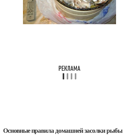
Основные правила домашней засолки рыбы