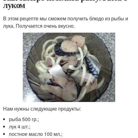
луком
В этом рецепте мы сможем получить блюдо из рыбы и
лука. Получается очень вкусно.
Нам нужны следующие продукты:
рыба 500 гр.;
лук 4 шт.;
постное масло 100 мл.;