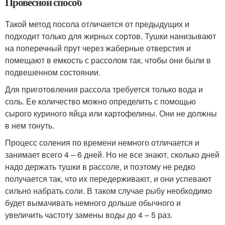
Провесной способ
Такой метод посола отличается от предыдущих и
подходит только для жирных сортов. Тушки нанизывают
на поперечный прут через жаберные отверстия и
помещают в емкость с рассолом так, чтобы они были в
подвешенном состоянии.
Для приготовления рассола требуется только вода и
соль. Ее количество можно определить с помощью
сырого куриного яйца или картофелины. Они не должны
в нем тонуть.
Процесс соления по времени немного отличается и
занимает всего 4 – 6 дней. Но не все знают, сколько дней
надо держать тушки в рассоле, и поэтому не редко
получается так, что их передерживают, и они успевают
сильно набрать соли. В таком случае рыбу необходимо
будет вымачивать немного дольше обычного и
увеличить частоту замены воды до 4 – 5 раз.