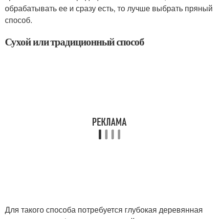
обрабатывать ее и сразу есть, то лучше выбрать пряный
способ.
Сухой или традиционный способ
Для такого способа потребуется глубокая деревянная