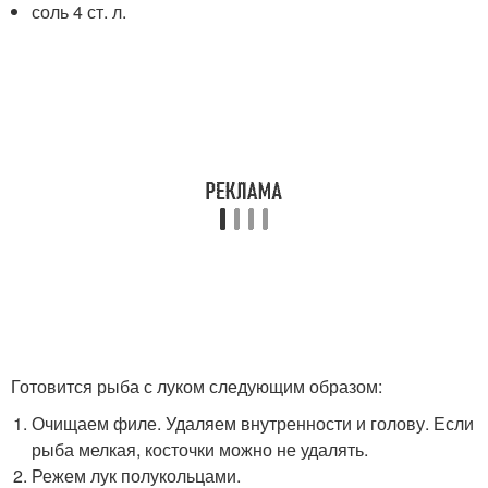
соль 4 ст. л.
Готовится рыба с луком следующим образом:
Очищаем филе. Удаляем внутренности и голову. Если
рыба мелкая, косточки можно не удалять.
Режем лук полукольцами.