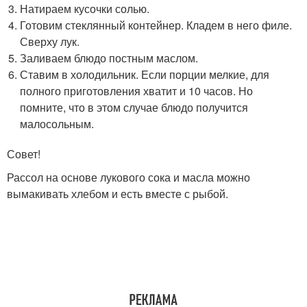
Натираем кусочки солью.
Готовим стеклянный контейнер. Кладем в него филе.
Сверху лук.
Заливаем блюдо постным маслом.
Ставим в холодильник. Если порции мелкие, для
полного приготовления хватит и 10 часов. Но
помните, что в этом случае блюдо получится
малосольным.
Совет!
Рассол на основе лукового сока и масла можно
вымакивать хлебом и есть вместе с рыбой.