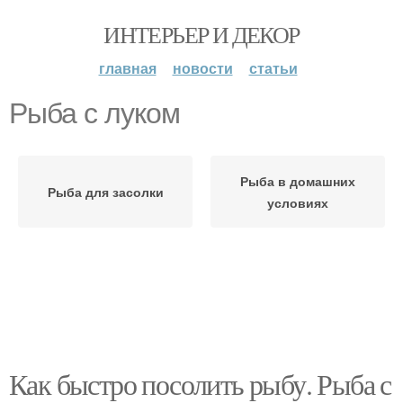
ИНТЕРЬЕР И ДЕКОР
главная
новости
статьи
Рыба с луком
Рыба в домашних
Рыба для засолки
условиях
Как быстро посолить рыбу. Рыба с