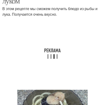
луком
В этом рецепте мы сможем получить блюдо из рыбы и
лука. Получается очень вкусно.