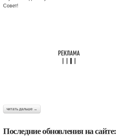
Совет!
читать дальше →
Последние обновления на сайте: