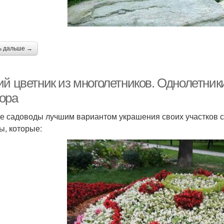
ь дальше →
ий цветник из многолетников. Однолетник
ора
е садоводы лучшим вариантом украшения своих участков с
ы, которые: