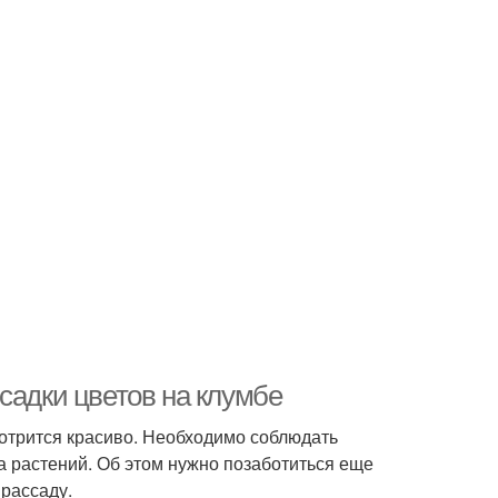
садки цветов на клумбе
отрится красиво. Необходимо соблюдать
а растений. Об этом нужно позаботиться еще
 рассаду.