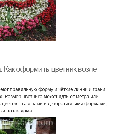
. Как оформить цветник возле
еют правильную форму и чёткие линии и грани,
 Размер цветника может идти от метра или
х цветов с газонами и декоративными формами,
ка возле дома.