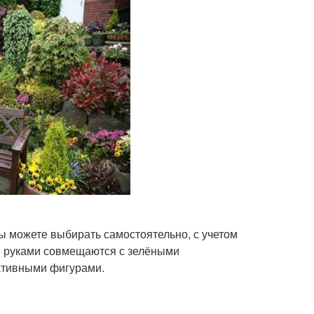
ы можете выбирать самостоятельно, с учетом
и руками совмещаются с зелёными
ативными фигурами.