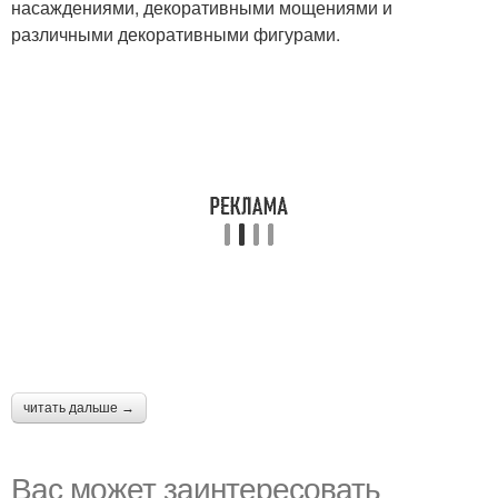
насаждениями, декоративными мощениями и
различными декоративными фигурами.
читать дальше →
Вас может заинтересовать