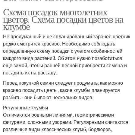
Схема посадок многолетних
цветов. Схема посадки цветов на
клумбе
Не продуманный и не спланированный заранее цветник
редко смотрится красиво. Необходимо соблюдать
определенную схему посадки с учетом особенностей
каждого вида растений. Об этом нужно позаботиться
еще зимой, чтобы ранней весной приобрести семена и
посадить их на рассаду.
Перед покупкой семян следует продумать, как можно
красиво посадить цветы, какие клумбы планируется
разбить - они бывают нескольких видов.
Регулярные клумбы
Отличаются ровными линиями, геометрическими
фигурами, сложными узорами. Регулярными считаются
различные виды классических клумб, бордюров,