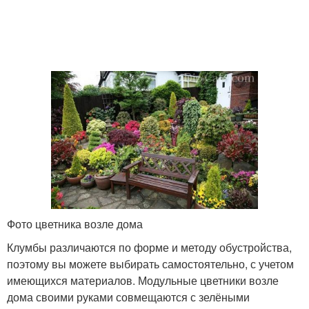
Фото цветника возле дома
Клумбы различаются по форме и методу обустройства,
поэтому вы можете выбирать самостоятельно, с учетом
имеющихся материалов. Модульные цветники возле
дома своими руками совмещаются с зелёными