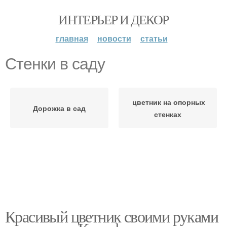
ИНТЕРЬЕР И ДЕКОР
главная
новости
статьи
Стенки в саду
цветник на опорных
Дорожка в сад
стенках
Красивый цветник своими руками