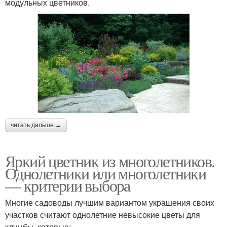
модульных цветников.
читать дальше →
Яркий цветник из многолетников.
Однолетники или многолетники
— критерии выбора
Многие садоводы лучшим вариантом украшения своих
участков считают однолетние невысокие цветы для
клумбы, которые: