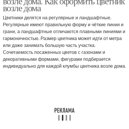
возле дома. Как оформить цветник
возле дома
Цветники делятся на регулярные и ландшафтные.
Регулярные имеют правильную форму и чёткие линии и
грани, а ландшафтные отличаются плавными линиями и
гармоничностью. Размер цветника может идти от метра
или даже занимать большую часть участка.
Сочетаемость посаженных цветов с газонами и
декоративными формами, фигурами подбирается
индивидуально для каждой клумбы цветника возле дома.