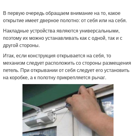
В первую очередь обращаем внимание на то, какое
открытие имеет дверное полотно: от себя или на себя.
Накладные устройства являются универсальными,
поэтому их можно устанавливать как с одной, так и с
другой стороны.
Итак, если конструкция открывается на себя, то
механизм следует расположить со стороны размещения
петель. При открывании от себя следует его установить
на коробке, а к полотну прикрепляется рычаг.