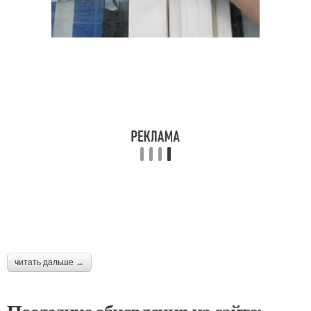
читать дальше →