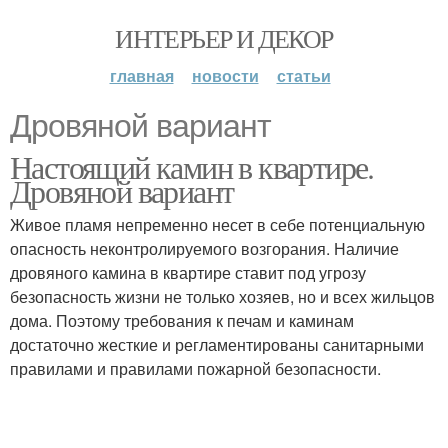
ИНТЕРЬЕР И ДЕКОР
главная
новости
статьи
Дровяной вариант
Настоящий камин в квартире.
Дровяной вариант
Живое пламя непременно несет в себе потенциальную
опасность неконтролируемого возгорания. Наличие
дровяного камина в квартире ставит под угрозу
безопасность жизни не только хозяев, но и всех жильцов
дома. Поэтому требования к печам и каминам
достаточно жесткие и регламентированы санитарными
правилами и правилами пожарной безопасности.