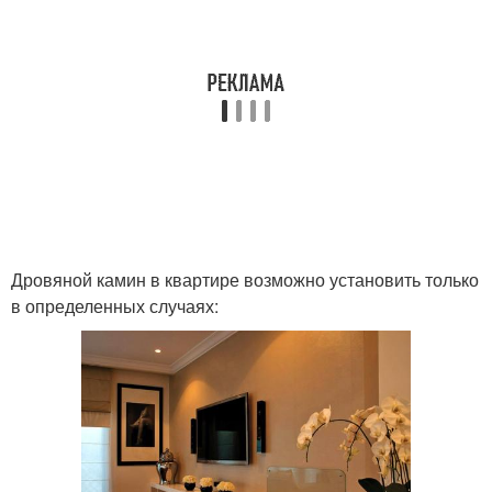
Дровяной камин в квартире возможно установить только
в определенных случаях: