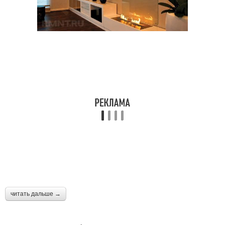
читать дальше →