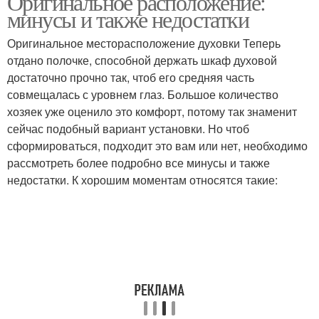
Оригинальное расположение:
минусы и также недостатки
Оригинальное месторасположение духовки Теперь
отдано полочке, способной держать шкаф духовой
достаточно прочно так, чтоб его средняя часть
совмещалась с уровнем глаз. Большое количество
хозяек уже оценило это комфорт, потому так знаменит
сейчас подобный вариант установки. Но чтоб
сформироваться, подходит это вам или нет, необходимо
рассмотреть более подробно все минусы и также
недостатки. К хорошим моментам относятся такие: