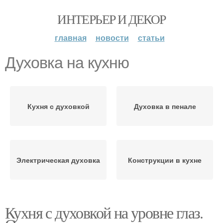
ИНТЕРЬЕР И ДЕКОР
главная
новости
статьи
Духовка на кухню
Кухня с духовкой
Духовка в пенале
Электрическая духовка
Конструкции в кухне
Кухня с духовкой на уровне глаз.