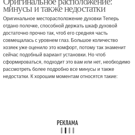
Оригинальное расположение:
минусы и также недостатки
Оригинальное месторасположение духовки Теперь
отдано полочке, способной держать шкаф духовой
достаточно прочно так, чтоб его средняя часть
совмещалась с уровнем глаз. Большое количество
хозяек уже оценило это комфорт, потому так знаменит
сейчас подобный вариант установки. Но чтоб
сформироваться, подходит это вам или нет, необходимо
рассмотреть более подробно все минусы и также
недостатки. К хорошим моментам относятся такие: