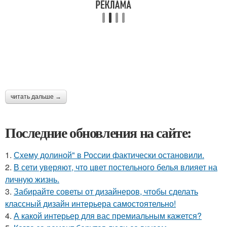
читать дальше →
Последние обновления на сайте:
1.
Схему долиной" в России фактически остановили.
2.
В сети уверяют, что цвет постельного белья влияет на
личную жизнь.
3.
Забирайте советы от дизайнеров, чтобы сделать
классный дизайн интерьера самостоятельно!
4.
А какой интерьер для вас премиальным кажется?