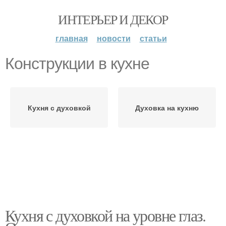
ИНТЕРЬЕР И ДЕКОР
главная
новости
статьи
Конструкции в кухне
Кухня с духовкой
Духовка на кухню
Кухня с духовкой на уровне глаз.