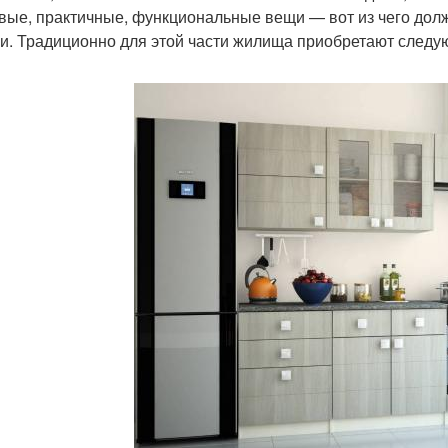
вые, практичные, функциональные вещи — вот из чего дол
и. Традиционно для этой части жилища приобретают следу