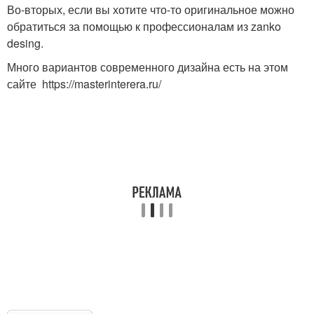
Во-вторых, если вы хотите что-то оригинальное можно
обратиться за помощью к профессионалам из zanko
desing.
Много вариантов современного дизайна есть на этом
сайте https://masterinterera.ru/