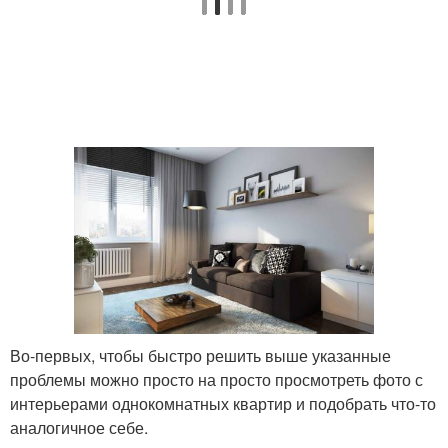
Во-первых, чтобы быстро решить выше указанные
проблемы можно просто на просто просмотреть фото с
интерьерами однокомнатных квартир и подобрать что-то
аналогичное себе.