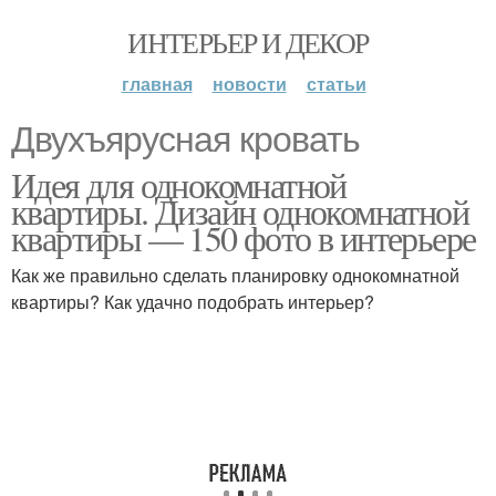
ИНТЕРЬЕР И ДЕКОР
главная
новости
статьи
Двухъярусная кровать
Идея для однокомнатной
квартиры. Дизайн однокомнатной
квартиры — 150 фото в интерьере
Как же правильно сделать планировку однокомнатной
квартиры? Как удачно подобрать интерьер?