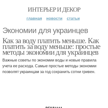
ИНТЕРЬЕР И ДЕКОР
главная
новости
статьи
Экономии для украинцев
Как за воду платить меньше. Как
платить за воду меньше: простые
методы экономии для украинцев
Важные советы по экономии воды и новые правила
учета ее расхода. Самые простые методы экономии
позволят украинцам за год сохранить сотни гривен.