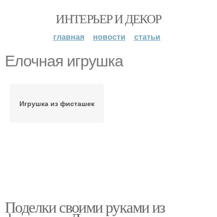
ИНТЕРЬЕР И ДЕКОР
главная
новости
статьи
Елочная игрушка
Игрушка из фисташек
Поделки своими руками из