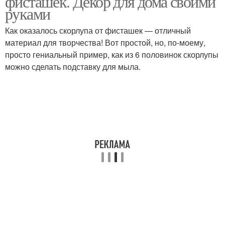
фисташек. Декор для дома своими
руками
Как оказалось скорлупа от фисташек — отличный
материал для творчества! Вот простой, но, по-моему,
просто гениальный пример, как из 6 половинок скорлупы
можно сделать подставку для мыла.