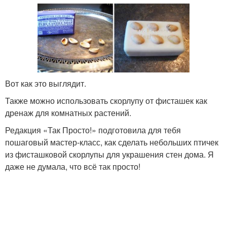
Вот как это выглядит.
Также можно использовать скорлупу от фисташек как
дренаж для комнатных растений.
Редакция «Так Просто!» подготовила для тебя
пошаговый мастер-класс, как сделать небольших птичек
из фисташковой скорлупы для украшения стен дома. Я
даже не думала, что всё так просто!