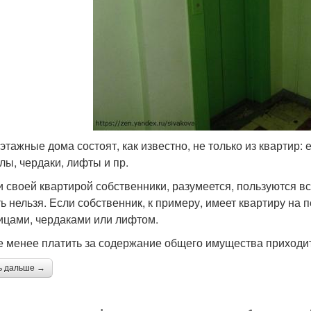
этажные дома состоят, как известно, не только из квартир:
лы, чердаки, лифты и пр.
и своей квартирой собственники, разумеется, пользуются вс
ть нельзя. Если собственник, к примеру, имеет квартиру на 
ицами, чердаками или лифтом.
е менее платить за содержание общего имущества приходи
ь дальше →