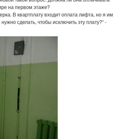
тире на первом этаже?
ерка. В квартплату входит оплата лифта, но я им
нужно сделать, чтобы исключить эту плату?” -