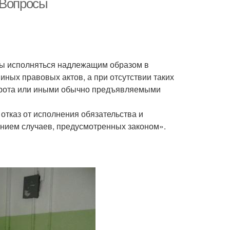
 Вопросы
ны исполняться надлежащим образом в
иных правовых актов, а при отсутствии таких
борота или иными обычно предъявляемыми
отказ от исполнения обязательства и
ением случаев, предусмотренных законом».