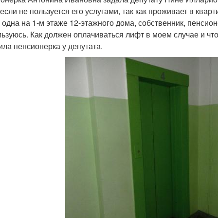
 если не пользуется его услугами, так как проживает в квар
 одна на 1-м этаже 12-этажного дома, собственник, пенсион
льзуюсь. Как должен оплачиваться лифт в моем случае и что 
ила пенсионерка у депутата.