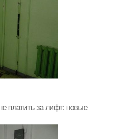
не платить за лифт: новые