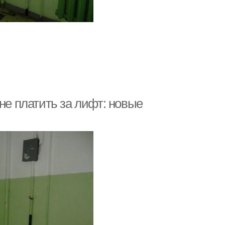
не платить за лифт: новые