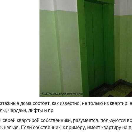
этажные дома состоят, как известно, не только из квартир:
лы, чердаки, лифты и пр.
и своей квартирой собственники, разумеется, пользуются вс
ть нельзя. Если собственник, к примеру, имеет квартиру на 