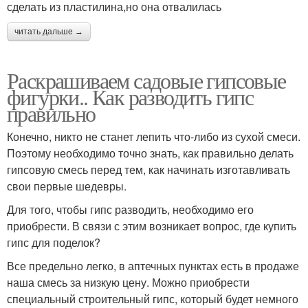
сделать из пластилина,но она отвалилась
читать дальше →
Раскрашиваем садовые гипсовые
фигурки.. Как разводить гипс
правильно
Конечно, никто не станет лепить что-либо из сухой смеси.
Поэтому необходимо точно знать, как правильно делать
гипсовую смесь перед тем, как начинать изготавливать
свои первые шедевры.
Для того, чтобы гипс разводить, необходимо его
приобрести. В связи с этим возникает вопрос, где купить
гипс для поделок?
Все предельно легко, в аптечных пунктах есть в продаже
наша смесь за низкую цену. Можно приобрести
специальный строительный гипс, который будет немного