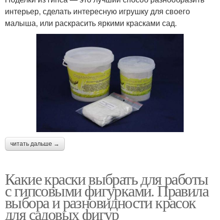
интерьер, сделать интересную игрушку для своего
малыша, или раскрасить яркими красками сад.
читать дальше →
Какие краски выбрать для работы
с гипсовыми фигурками. Правила
выбора и разновидности красок
для садовых фигур