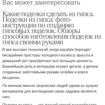
Вас может заинтересовать
Какие поделки сделать из гипса.
Поделки из гипса: фото-
инструкции по созданию
гипсовых поделок. Обзоры
способов изготовления поделок из
гипса своими руками
В век высоких технологий, когда корабли бороздят
бескрайние просторы холодного космоса, красота и
домашний уют приобретают все большую ценность.
Важнейшую роль в интерьере играют детали, а детали
созданные заботливыми руками хозяйки и вовсе
бесценны.
По мнению многих творческих людей одним из лучших
материалов для воплощения своих задумок является
гипс.
Поделки из гипса — это лучший способ разнообразить