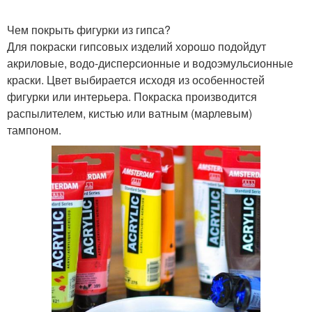
Чем покрыть фигурки из гипса?
Для покраски гипсовых изделий хорошо подойдут
акриловые, водо-дисперсионные и водоэмульсионные
краски. Цвет выбирается исходя из особенностей
фигурки или интерьера. Покраска производится
распылителем, кистью или ватным (марлевым)
тампоном.