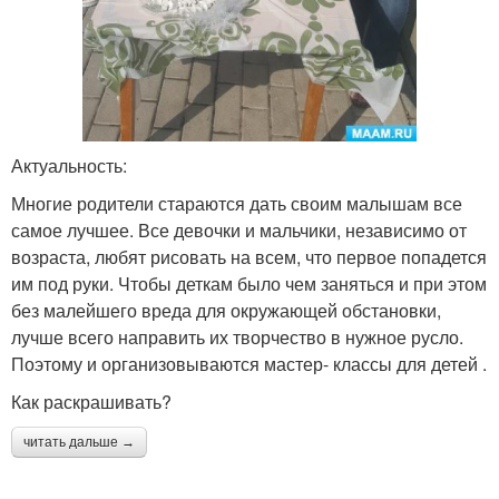
Актуальность:
Многие родители стараются дать своим малышам все
самое лучшее. Все девочки и мальчики, независимо от
возраста, любят рисовать на всем, что первое попадется
им под руки. Чтобы деткам было чем заняться и при этом
без малейшего вреда для окружающей обстановки,
лучше всего направить их творчество в нужное русло.
Поэтому и организовываются мастер- классы для детей .
Как раскрашивать?
читать дальше →