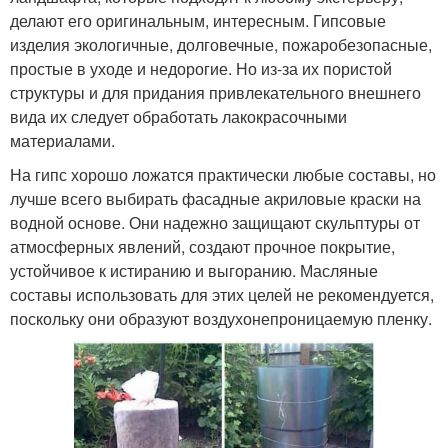
делают его оригинальным, интересным. Гипсовые
изделия экологичные, долговечные, пожаробезопасные,
простые в уходе и недорогие. Но из-за их пористой
структуры и для придания привлекательного внешнего
вида их следует обработать лакокрасочными
материалами.
На гипс хорошо ложатся практически любые составы, но
лучше всего выбирать фасадные акриловые краски на
водной основе. Они надежно защищают скульптуры от
атмосферных явлений, создают прочное покрытие,
устойчивое к истиранию и выгоранию. Масляные
составы использовать для этих целей не рекомендуется,
поскольку они образуют воздухонепроницаемую пленку.