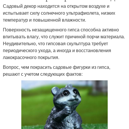
Садовый декор находится на открытом воздухе и
испытывает силу солнечного ультрафиолета, низких
температур и повышенной влажности.
Поверхность незащищенного гипса способна активно
впитывать влагу, что служит причиной порчи материала.
Неудивительно, что гипсовая скульптура требует
периодического ухода, а иногда и восстановления
лакокрасочного покрытия.
Вопрос, чем покрасить садовые фигурки из гипса,
решают с учетом следующих фактов: