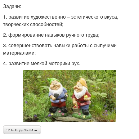
Задачи:
1. развитие художественно – эстетического вкуса,
творческих способностей;
2. формирование навыков ручного труда;
3. совершенствовать навыки работы с сыпучими
материалами;
4. развитие мелкой моторики рук.
читать дальше →