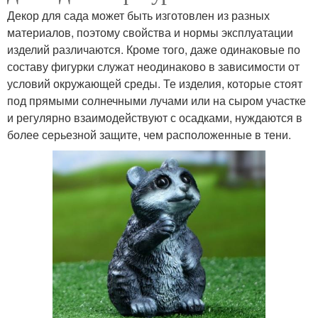
Декор для сада может быть изготовлен из разных
материалов, поэтому свойства и нормы эксплуатации
изделий различаются. Кроме того, даже одинаковые по
составу фигурки служат неодинаково в зависимости от
условий окружающей среды. Те изделия, которые стоят
под прямыми солнечными лучами или на сыром участке
и регулярно взаимодействуют с осадками, нуждаются в
более серьезной защите, чем расположенные в тени.