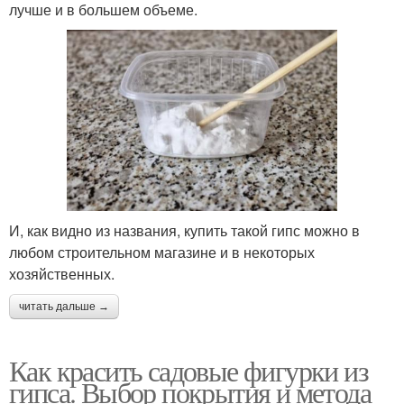
лучше и в большем объеме.
И, как видно из названия, купить такой гипс можно в
любом строительном магазине и в некоторых
хозяйственных.
читать дальше →
Как красить садовые фигурки из
гипса. Выбор покрытия и метода