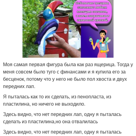
Моя самая первая фигура была как раз ящерица. Тогда у
меня совсем было туго с финансами и я купила его за
бесценок, потому что у него не было пол хвоста и двух
передних лап.
Я пыталась как то их сделать, из пенопласта, из
пластилина, но ничего не выходило.
Здесь видно, что нет передних лап, одну я пыталась
сделать из пластилина,но она отвалилась
Здесь видно, что нет передних лап, одну я пыталась