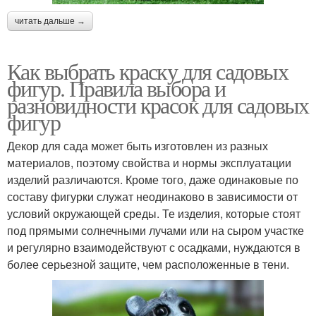
читать дальше →
Как выбрать краску для садовых
фигур. Правила выбора и
разновидности красок для садовых
фигур
Декор для сада может быть изготовлен из разных
материалов, поэтому свойства и нормы эксплуатации
изделий различаются. Кроме того, даже одинаковые по
составу фигурки служат неодинаково в зависимости от
условий окружающей среды. Те изделия, которые стоят
под прямыми солнечными лучами или на сыром участке
и регулярно взаимодействуют с осадками, нуждаются в
более серьезной защите, чем расположенные в тени.