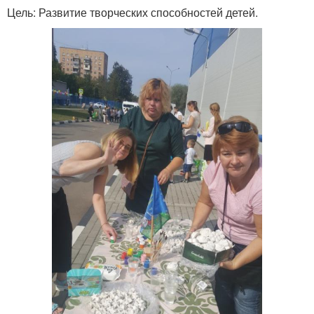
Цель: Развитие творческих способностей детей.