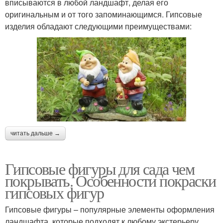
вписываются в любой ландшафт, делая его
оригинальным и от того запоминающимся. Гипсовые
изделия обладают следующими преимуществами:
читать дальше →
Гипсовые фигуры для сада чем
покрывать. Особенности покраски
гипсовых фигур
Гипсовые фигуры – популярные элементы оформления
ландшафта, которые подходят к любому экстерьеру,