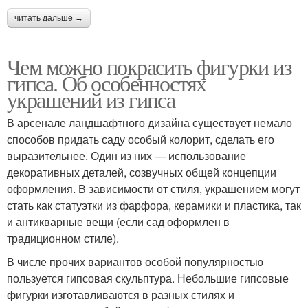
читать дальше →
Чем можно покрасить фигурки из
гипса. Об особенностях
украшений из гипса
В арсенале ландшафтного дизайна существует немало
способов придать саду особый колорит, сделать его
выразительнее. Один из них — использование
декоративных деталей, созвучных общей концепции
оформления. В зависимости от стиля, украшением могут
стать как статуэтки из фарфора, керамики и пластика, так
и антикварные вещи (если сад оформлен в
традиционном стиле).
В числе прочих вариантов особой популярностью
пользуется гипсовая скульптура. Небольшие гипсовые
фигурки изготавливаются в разных стилях и