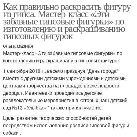
Как правильно раскрасить фигуру
из гипса. Мастер-класс «Эти
забавные гипсовые фигурки» по
изготовлению и раскрашиванию
гипсовых фигурок
ольга мазная
Мастер-класс «Эти забавные гипсовые фигурки» по
изготовлению и раскрашиванию гипсовых фигурок
1 сентября 2018 г., весело празднуя "День города"
вместе с другими детскими учреждениями и детскими
центрами творчества на площадке возле ледового
дворца г. Ивантеевки проводились детские
развлекательные мероприятия,в которых наш детский
сад №13 «Улыбка» " так же принял участие.
Цель: развитие творческих способностей детей
посредством использования росписи гипсовой фигуры
собаки .