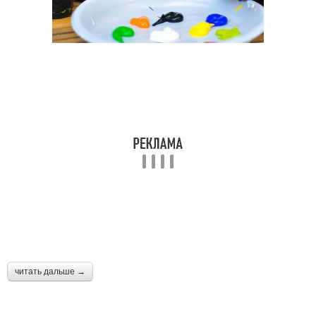
читать дальше →