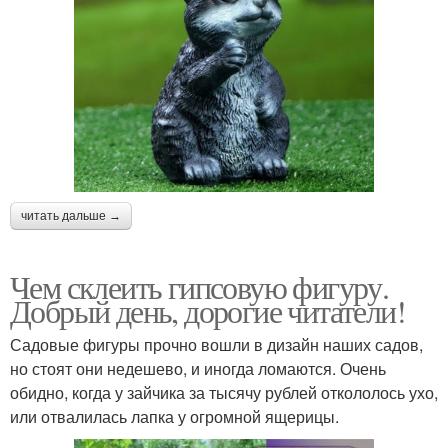
читать дальше →
Чем склеить гипсовую фигуру.
Добрый день, дорогие читатели!
Садовые фигуры прочно вошли в дизайн наших садов,
но стоят они недешево, и иногда ломаются. Очень
обидно, когда у зайчика за тысячу рублей откололось ухо,
или отвалилась лапка у огромной ящерицы.