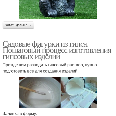
читать дальше →
Садовые фигурки из гипса.
Пошаговый процесс изготовления
гипсовых изделий
Прежде чем разводить гипсовый раствор, нужно
подготовить все для создания изделий.
Заливка в форму: