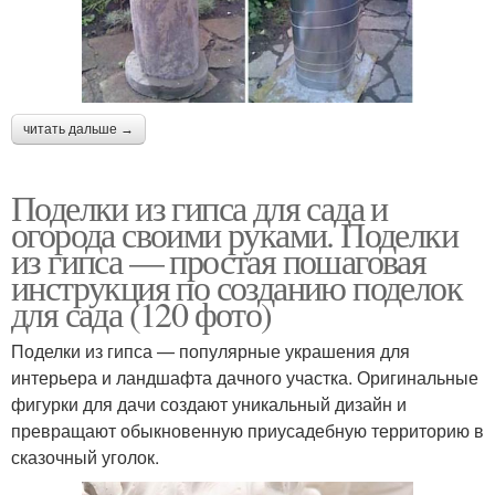
читать дальше →
Поделки из гипса для сада и
огорода своими руками. Поделки
из гипса — простая пошаговая
инструкция по созданию поделок
для сада (120 фото)
Поделки из гипса — популярные украшения для
интерьера и ландшафта дачного участка. Оригинальные
фигурки для дачи создают уникальный дизайн и
превращают обыкновенную приусадебную территорию в
сказочный уголок.