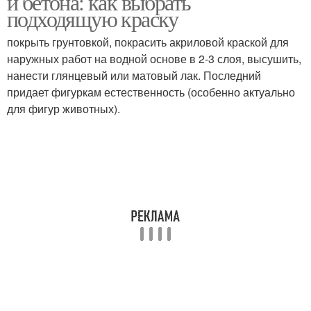
и бетона: как выбрать
подходящую краску
покрыть грунтовкой, покрасить акриловой краской для
наружных работ на водной основе в 2-3 слоя, высушить,
нанести глянцевый или матовый лак. Последний
придает фигуркам естественность (особенно актуально
для фигур животных).