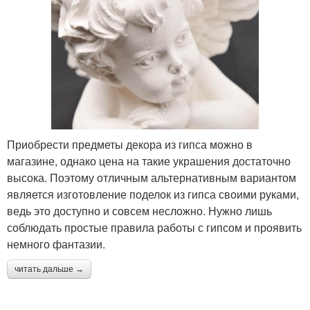
Приобрести предметы декора из гипса можно в
магазине, однако цена на такие украшения достаточно
высока. Поэтому отличным альтернативным вариантом
является изготовление поделок из гипса своими руками,
ведь это доступно и совсем несложно. Нужно лишь
соблюдать простые правила работы с гипсом и проявить
немного фантазии.
читать дальше →