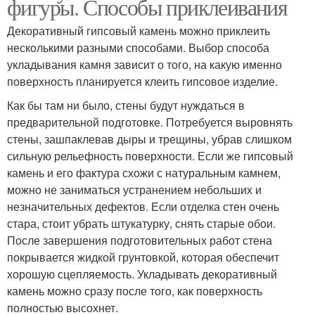
фигуры. Способы приклеивания
Декоративный гипсовый камень можно приклеить
несколькими разными способами. Выбор способа
укладывания камня зависит о того, на какую именно
поверхность планируется клеить гипсовое изделие.
Как бы там ни было, стены будут нуждаться в
предварительной подготовке. Потребуется выровнять
стены, зашпаклевав дыры и трещины, убрав слишком
сильную рельефность поверхности. Если же гипсовый
камень и его фактура схожи с натуральным камнем,
можно не заниматься устранением небольших и
незначительных дефектов. Если отделка стен очень
стара, стоит убрать штукатурку, снять старые обои.
После завершения подготовительных работ стена
покрывается жидкой грунтовкой, которая обеспечит
хорошую сцепляемость. Укладывать декоративный
камень можно сразу после того, как поверхность
полностью высохнет.