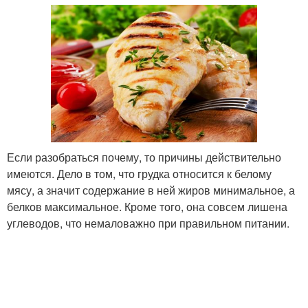
Если разобраться почему, то причины действительно
имеются. Дело в том, что грудка относится к белому
мясу, а значит содержание в ней жиров минимальное, а
белков максимальное. Кроме того, она совсем лишена
углеводов, что немаловажно при правильном питании.