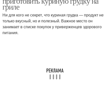
приготовить куриную грудку на
гриле
Ни для кого не секрет, что куриная грудка — продукт не
только вкусный, но и полезный. Важное место он
занимает в списке покупок у приверженцев здорового
питания.