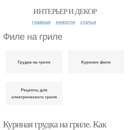
ИНТЕРЬЕР И ДЕКОР
главная
новости
статьи
Филе на гриле
Грудка на гриле
Куриное филе
Рецепты для
электрического гриля
Куриная грудка на гриле. Как