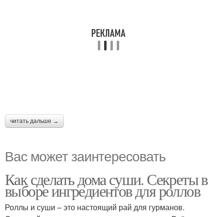
читать дальше →
Вас может заинтересовать
Как сделать дома суши. Секреты в
выборе ингредиентов для роллов
Роллы и суши – это настоящий рай для гурманов.