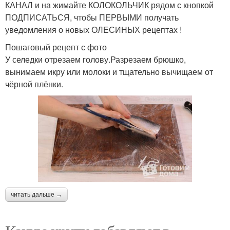
КАНАЛ и на жимайте КОЛОКОЛЬЧИК рядом с кнопкой
ПОДПИСАТЬСЯ, чтобы ПЕРВЫМИ получать
уведомления о новых ОЛЕСИНЫХ рецептах !
Пошаговый рецепт с фото
У селедки отрезаем голову.Разрезаем брюшко,
вынимаем икру или молоки и тщательно вычищаем от
чёрной плёнки.
читать дальше →