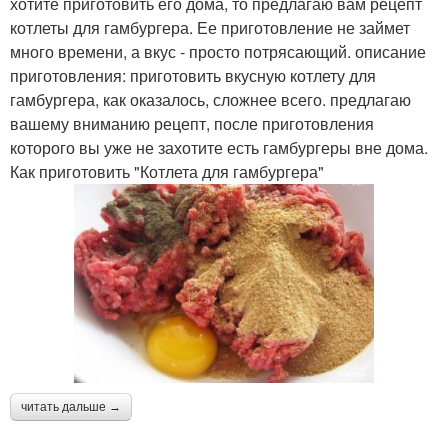
хотите приготовить его дома, то предлагаю вам рецепт
котлеты для гамбургера. Ее приготовление не займет
много времени, а вкус - просто потрясающий. описание
приготовления: приготовить вкусную котлету для
гамбургера, как оказалось, сложнее всего. предлагаю
вашему вниманию рецепт, после приготовления
которого вы уже не захотите есть гамбургеры вне дома.
Как приготовить "Котлета для гамбургера"
читать дальше →