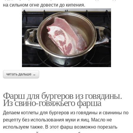
на сильном огне довести до кипения.
читать дальше →
Фарш для бургеров из говядины.
Из свино-говяжьего фарша
Делаем котлеты для бургеров из говядины и свинины по
рецепту без использования муки и яиц. Масло не
используем также. В этот фарш возможно порезать