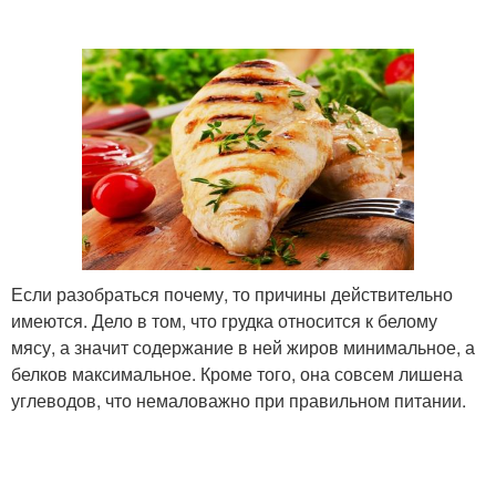
Если разобраться почему, то причины действительно
имеются. Дело в том, что грудка относится к белому
мясу, а значит содержание в ней жиров минимальное, а
белков максимальное. Кроме того, она совсем лишена
углеводов, что немаловажно при правильном питании.