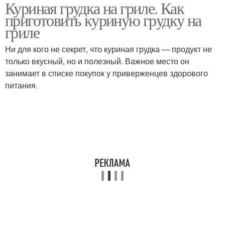
Куриная грудка на гриле. Как
приготовить куриную грудку на
гриле
Ни для кого не секрет, что куриная грудка — продукт не
только вкусный, но и полезный. Важное место он
занимает в списке покупок у приверженцев здорового
питания.