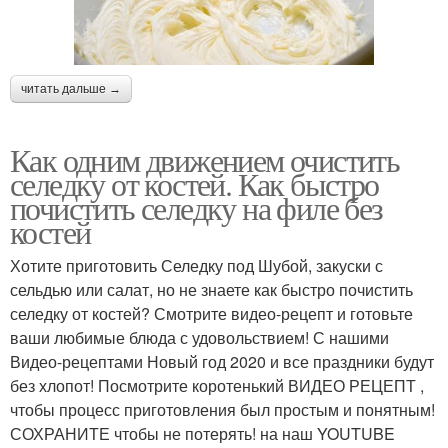
читать дальше →
Как одним движением очистить
селедку от костей. Как быстро
почистить селедку на филе без
костей
Хотите приготовить Селедку под Шубой, закуски с
сельдью или салат, но не знаете как быстро почистить
селедку от костей? Смотрите видео-рецепт и готовьте
ваши любимые блюда с удовольствием! С нашими
Видео-рецептами Новый год 2020 и все праздники будут
без хлопот! Посмотрите коротенький ВИДЕО РЕЦЕПТ ,
чтобы процесс приготовления был простым и понятным!
СОХРАНИТЕ чтобы не потерять! на наш YOUTUBE