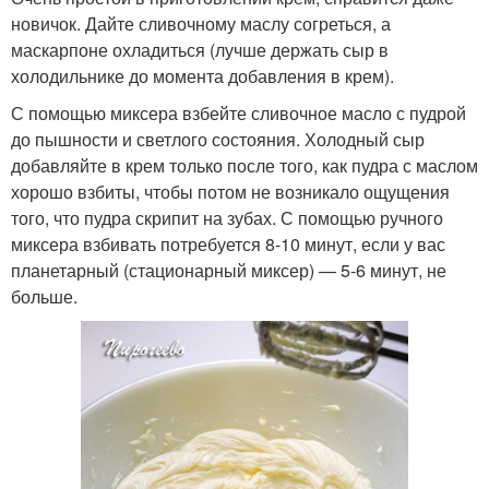
новичок. Дайте сливочному маслу согреться, а
маскарпоне охладиться (лучше держать сыр в
холодильнике до момента добавления в крем).
С помощью миксера взбейте сливочное масло с пудрой
до пышности и светлого состояния. Холодный сыр
добавляйте в крем только после того, как пудра с маслом
хорошо взбиты, чтобы потом не возникало ощущения
того, что пудра скрипит на зубах. С помощью ручного
миксера взбивать потребуется 8-10 минут, если у вас
планетарный (стационарный миксер) — 5-6 минут, не
больше.