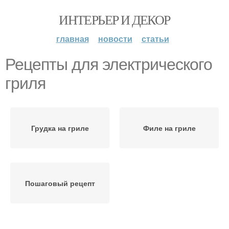
ИНТЕРЬЕР И ДЕКОР
главная
новости
статьи
Рецепты для электрического
гриля
Грудка на гриле
Филе на гриле
Пошаговый рецепт