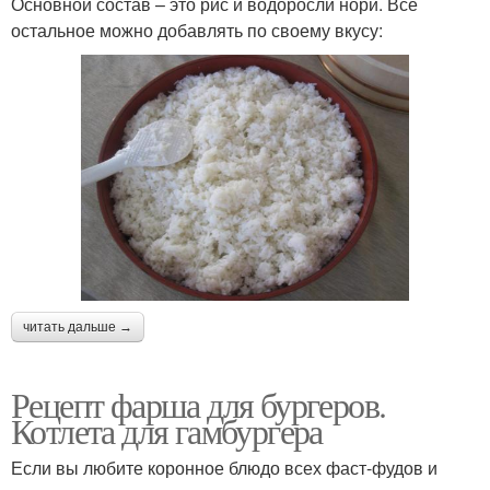
Основной состав – это рис и водоросли нори. Всё
остальное можно добавлять по своему вкусу:
читать дальше →
Рецепт фарша для бургеров.
Котлета для гамбургера
Если вы любите коронное блюдо всех фаст-фудов и