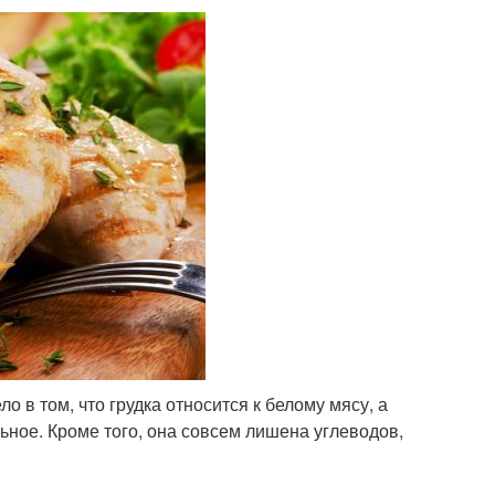
 в том, что грудка относится к белому мясу, а
ьное. Кроме того, она совсем лишена углеводов,