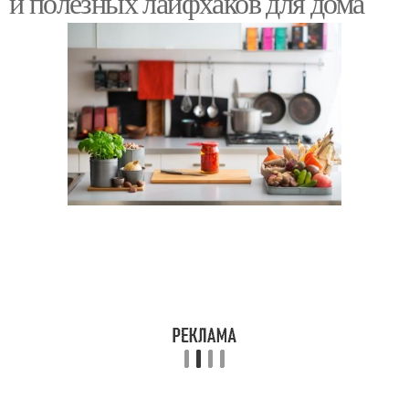
и полезных лайфхаков для дома