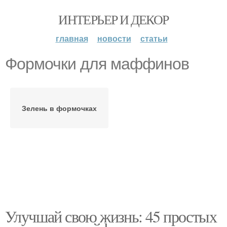
ИНТЕРЬЕР И ДЕКОР
главная
новости
статьи
Формочки для маффинов
Зелень в формочках
Улучшай свою жизнь: 45 простых