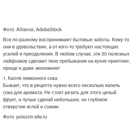
Фото: Alliance, AdobeStock
Все по-разному воспринимают бытовые заботы. Кому-то
они в удовольствие, а от кого-то требуют настоящих
усилий и преодоления. В любом случае, эти 30 полезных
лайфхаков сделают твое пребывание на кухне приятнее,
проще и даже экономнее!
1. Капля лимонного сока
Бывает, что в рецепте нужно всего несколько капель
сока для аромата. Не стоит резать для этого целый
фрукт, а лучше сделай небольшое, но глубокое
отверстие иглой и сожми.
Фото: poleznii-site.ru