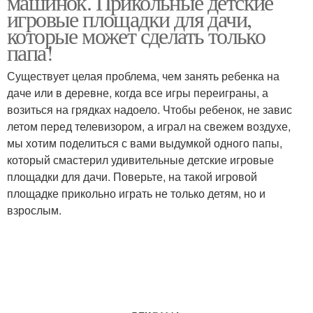
машинок. Прикольные детские
игровые площадки для дачи,
которые может сделать только
папа!
Существует целая проблема, чем занять ребенка на
даче или в деревне, когда все игры переиграны, а
возиться на грядках надоело. Чтобы ребенок, не завис
летом перед телевизором, а играл на свежем воздухе,
мы хотим поделиться с вами выдумкой одного папы,
который смастерил удивительные детские игровые
площадки для дачи. Поверьте, на такой игровой
площадке прикольно играть не только детям, но и
взрослым.