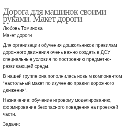
Дорога для машинок своими
руками. Макет дороги
Любовь Томинова
Макет дороги
Для организации обучения дошкольников правилам
дорожного движения очень важно создать в ДОУ
специальные условия по построению предметно-
развивающей среды.
В нашей группе она пополнилась новым компонентом
"настольный макет по изучению правил дорожного
движения".
Назначение: обучение игровому моделированию,
формирование безопасного поведения на проезжей
части.
Задачи: