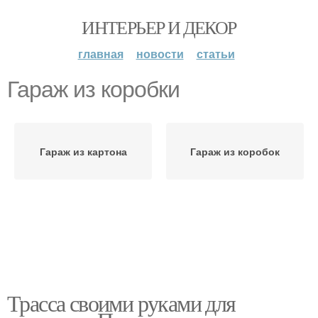
ИНТЕРЬЕР И ДЕКОР
главная
новости
статьи
Гараж из коробки
Гараж из картона
Гараж из коробок
Трасса своими руками для