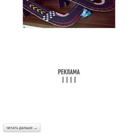
читать дальше →