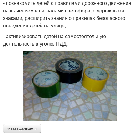
- познакомить детей с правилами дорожного движения,
назначением и сигналами светофора, с дорожными
знаками, расширить знания о правилах безопасного
поведения детей на улице;
- активизировать детей на самостоятельную
деятельность в уголке ПДД,
читать дальше →