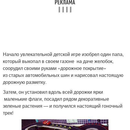
Начало увлекательной детской игре изобрел один папа,
который выкопал в своем газоне на даче желобок,
соорудил своими руками «дорожное покрытие»
из старых автомобильных шин и нарисовал настоящую
дорожную разметку.
Затем, он установил вдоль всей дорожки ярки
маленькие флаги, посадил рядом декоративные
зеленые растения — и получился настоящий гоночный
трек!